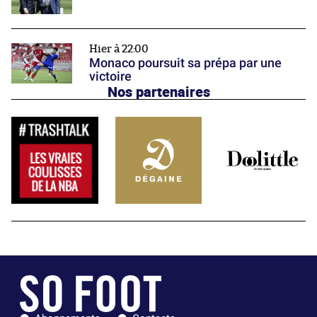
Hier à 22:00
Monaco poursuit sa prépa par une
victoire
Nos partenaires