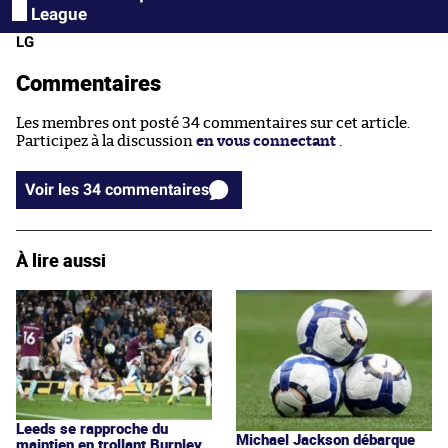
League
LG
Commentaires
Les membres ont posté 34 commentaires sur cet article.
Participez à la discussion
en vous connectant
.
Voir les 34 commentaires
À lire aussi
Leeds se rapproche du
Michael Jackson débarque
maintien en trollant Burnley