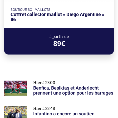
BOUTIQUE SO - MAILLOTS
Coffret collector maillot « Diego Argentine »
86
à partir de
89€
Hier à 23:00
Benfica, Beşiktaş et Anderlecht
prennent une option pour les barrages
Hier à 22:48
Infantino a encore un soutien