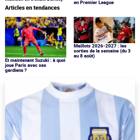
en Premier League
Articles en tendances
Maillots 2026-2027 : les
sorties de la semaine (du 3
au 8 août)
Et maintenant Suzuki : à quoi
joue Paris avec ses
gardiens ?