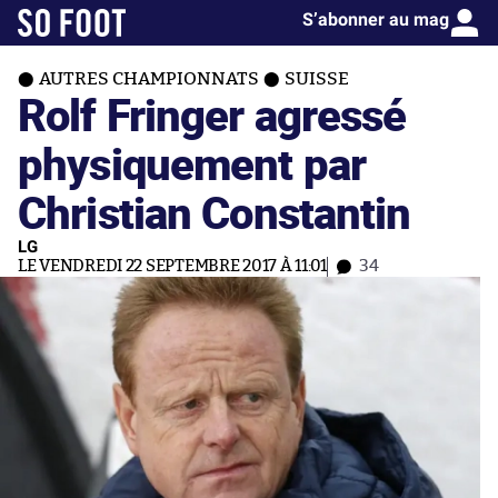
S’abonner au mag
AUTRES CHAMPIONNATS
SUISSE
Rolf Fringer agressé
physiquement par
Christian Constantin
LG
LE VENDREDI 22 SEPTEMBRE 2017 À 11:01
34