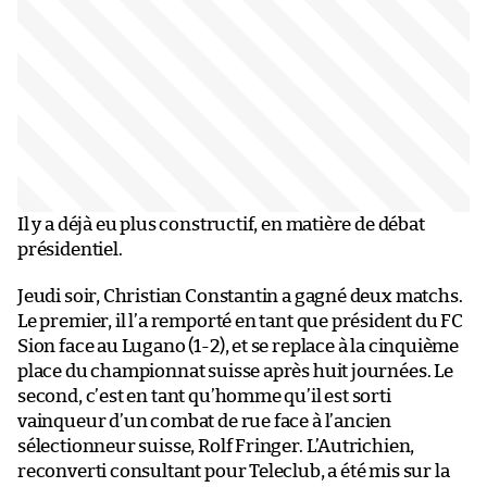
Il y a déjà eu plus constructif, en matière de débat
présidentiel.
Jeudi soir, Christian Constantin a gagné deux matchs.
Le premier, il l’a remporté en tant que président du FC
Sion face au Lugano (1-2), et se replace à la cinquième
place du championnat suisse après huit journées. Le
second, c’est en tant qu’homme qu’il est sorti
vainqueur d’un combat de rue face à l’ancien
sélectionneur suisse, Rolf Fringer. L’Autrichien,
reconverti consultant pour Teleclub, a été mis sur la