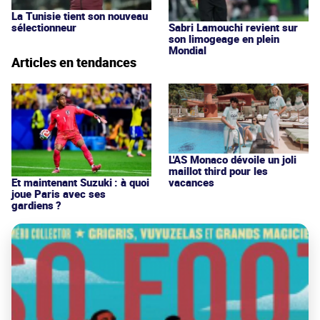
La Tunisie tient son nouveau
Sabri Lamouchi revient sur
sélectionneur
son limogeage en plein
Mondial
Articles en tendances
L'AS Monaco dévoile un joli
maillot third pour les
vacances
Et maintenant Suzuki : à quoi
joue Paris avec ses
gardiens ?