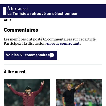
La Tunisie a retrouvé un sélectionneur
ABC
Commentaires
Les membres ont posté 61 commentaires sur cet article.
Participez à la discussion
en vous connectant
.
Voir les 61 commentaires
À lire aussi