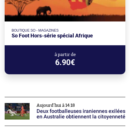
BOUTIQUE SO - MAGAZINES
So Foot Hors-série spécial Afrique
à partir de
6.90€
Aujourd'hui à 14:18
Deux footballeuses iraniennes exilées
en Australie obtiennent la citoyenneté