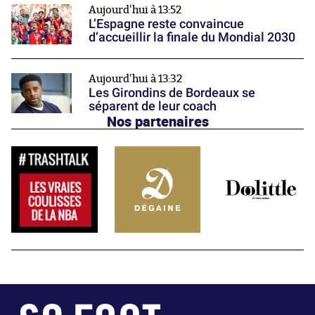
Aujourd'hui à 13:52
L’Espagne reste convaincue
d’accueillir la finale du Mondial 2030
Aujourd'hui à 13:32
Les Girondins de Bordeaux se
séparent de leur coach
Nos partenaires