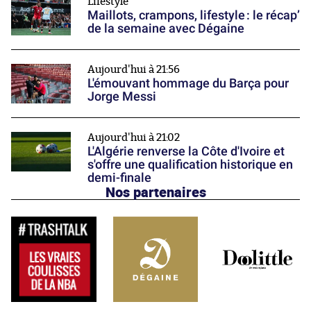
Lifestyle
Maillots, crampons, lifestyle : le récap’
de la semaine avec Dégaine
Aujourd'hui à 21:56
L'émouvant hommage du Barça pour
Jorge Messi
Aujourd'hui à 21:02
L'Algérie renverse la Côte d'Ivoire et
s'offre une qualification historique en
demi-finale
Nos partenaires