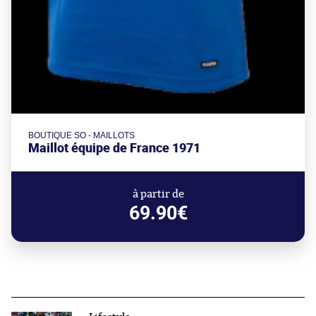
BOUTIQUE SO - MAILLOTS
Maillot équipe de France 1971
à partir de
69.90€