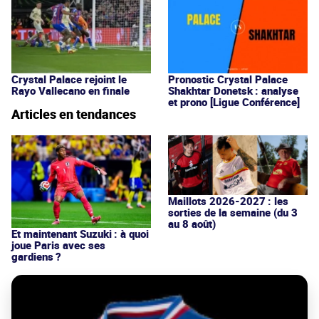
Crystal Palace rejoint le
Pronostic Crystal Palace
Rayo Vallecano en finale
Shakhtar Donetsk : analyse
et prono [Ligue Conférence]
Articles en tendances
Maillots 2026-2027 : les
sorties de la semaine (du 3
au 8 août)
Et maintenant Suzuki : à quoi
joue Paris avec ses
gardiens ?