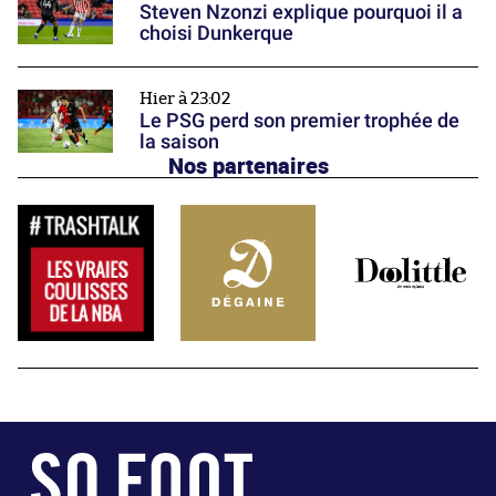
Steven Nzonzi explique pourquoi il a
choisi Dunkerque
Hier à 23:02
Le PSG perd son premier trophée de
la saison
Nos partenaires