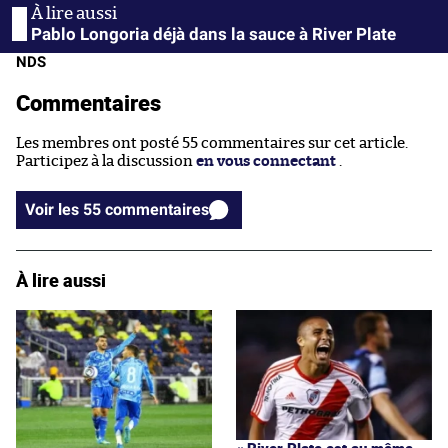
Pablo Longoria déjà dans la sauce à River Plate
NDS
Commentaires
Les membres ont posté 55 commentaires sur cet article.
Participez à la discussion
en vous connectant
.
Voir les 55 commentaires
À lire aussi
« River Plate est au même