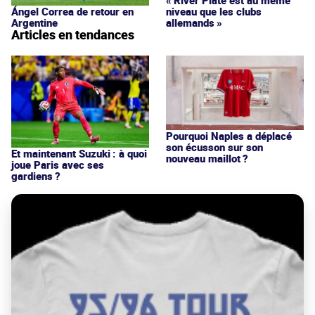
niveau que les clubs
Ángel Correa de retour en
allemands »
Argentine
Articles en tendances
Pourquoi Naples a déplacé
son écusson sur son
Et maintenant Suzuki : à quoi
nouveau maillot ?
joue Paris avec ses
gardiens ?