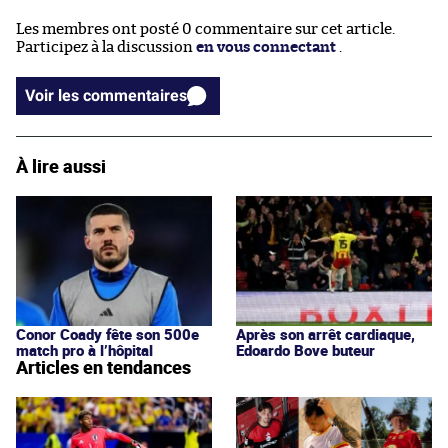
Les membres ont posté 0 commentaire sur cet article.
Participez à la discussion
en vous connectant
.
Voir les commentaires
À lire aussi
Conor Coady fête son 500e
Après son arrêt cardiaque,
match pro à l’hôpital
Edoardo Bove buteur
Articles en tendances