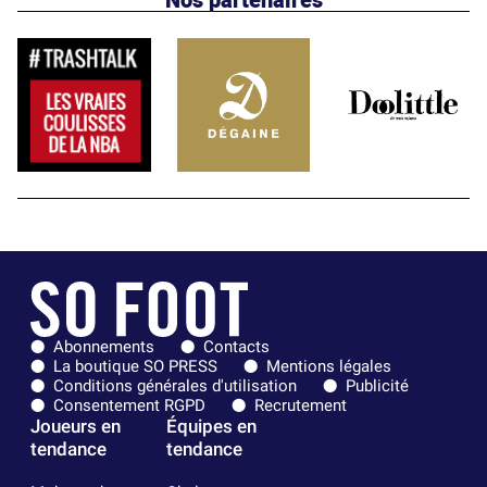
Abonnements
Contacts
La boutique SO PRESS
Mentions légales
Conditions générales d'utilisation
Publicité
Consentement RGPD
Recrutement
Joueurs en
Équipes en
tendance
tendance