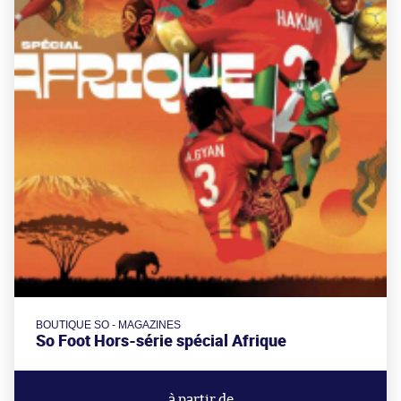
BOUTIQUE SO - MAGAZINES
So Foot Hors-série spécial Afrique
à partir de