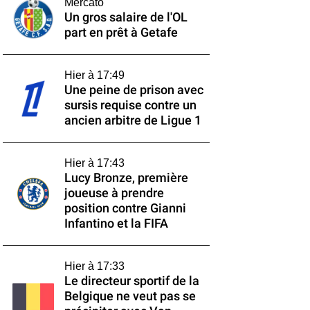
Mercato
Un gros salaire de l'OL
part en prêt à Getafe
Hier à 17:49
Une peine de prison avec
sursis requise contre un
ancien arbitre de Ligue 1
Hier à 17:43
Lucy Bronze, première
joueuse à prendre
position contre Gianni
Infantino et la FIFA
Hier à 17:33
Le directeur sportif de la
Belgique ne veut pas se