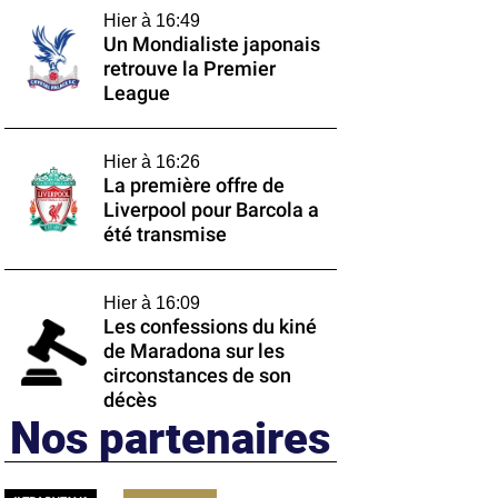
Hier à 16:49
Un Mondialiste japonais
retrouve la Premier
League
Hier à 16:26
La première offre de
Liverpool pour Barcola a
été transmise
Hier à 16:09
Les confessions du kiné
de Maradona sur les
circonstances de son
décès
Nos partenaires