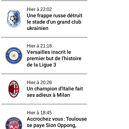
Hier à 22:02
Une frappe russe détruit
le stade d'un grand club
ukrainien
Hier à 21:18
Versailles inscrit le
premier but de l'histoire
de la Ligue 3
Hier à 20:26
Un champion d'Italie fait
ses adieux à Milan
Hier à 18:45
Accrochez vous : Toulouse
se paye Sion Oppong,