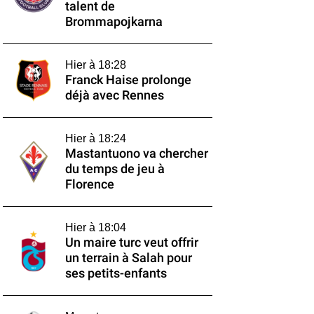
talent de
Brommapojkarna
Hier à 18:28
Franck Haise prolonge
déjà avec Rennes
Hier à 18:24
Mastantuono va chercher
du temps de jeu à
Florence
Hier à 18:04
Un maire turc veut offrir
un terrain à Salah pour
ses petits-enfants