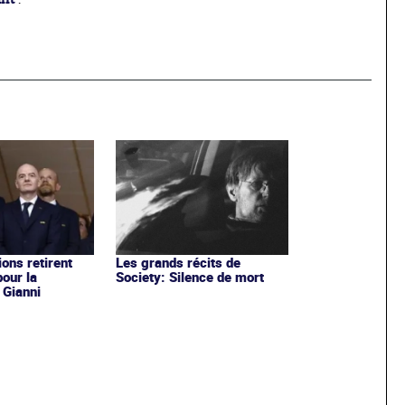
ons retirent
Les grands récits de
pour la
Society: Silence de mort
 Gianni