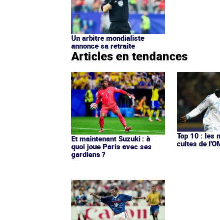
Un arbitre mondialiste
annonce sa retraite
Articles en tendances
Top 10 : les 
Et maintenant Suzuki : à
cultes de l'
quoi joue Paris avec ses
gardiens ?