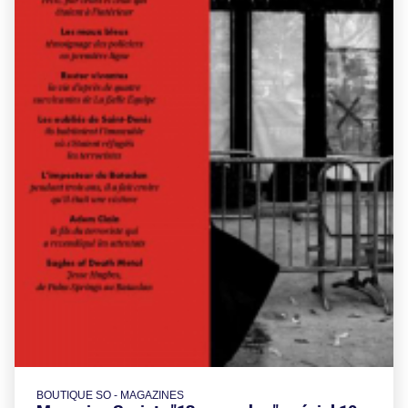
BOUTIQUE SO - MAGAZINES