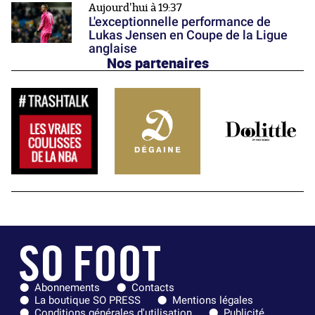
Aujourd'hui à 19:37
L'exceptionnelle performance de
Lukas Jensen en Coupe de la Ligue
anglaise
Nos partenaires
Abonnements
Contacts
La boutique SO PRESS
Mentions légales
Conditions générales d'utilisation
Publicité