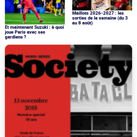
Maillots 2026-2027 : les
sorties de la semaine (du 3
au 8 août)
Et maintenant Suzuki : à quoi
joue Paris avec ses
gardiens ?