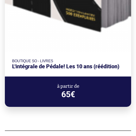
BOUTIQUE SO - LIVRES
L'intégrale de Pédale! Les 10 ans (réédition)
à partir de
65€