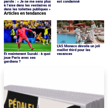
parole : « Je ne me sens plus
est condamné
à l’aise dans les vestiaires ni
dans les toilettes publiques »
Articles en tendances
L'AS Monaco dévoile un joli
maillot third pour les
vacances
Et maintenant Suzuki : à quoi
joue Paris avec ses
gardiens ?