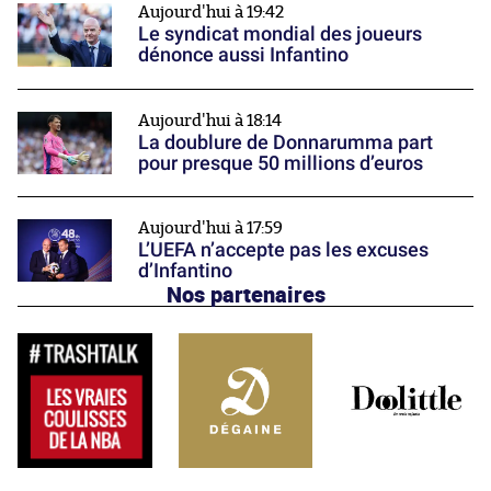
Aujourd'hui à 19:42
Le syndicat mondial des joueurs
dénonce aussi Infantino
Aujourd'hui à 18:14
La doublure de Donnarumma part
pour presque 50 millions d’euros
Aujourd'hui à 17:59
L’UEFA n’accepte pas les excuses
d’Infantino
Nos partenaires