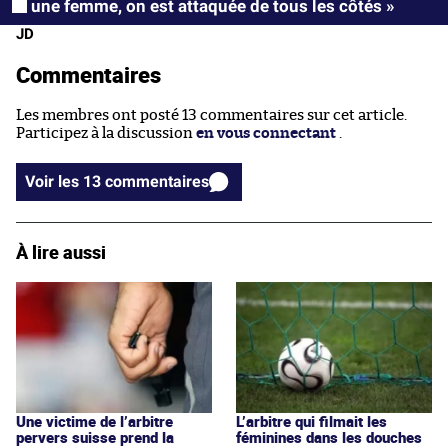
une femme, on est attaquée de tous les côtés »
JD
Commentaires
Les membres ont posté 13 commentaires sur cet article.
Participez à la discussion
en vous connectant
.
Voir les 13 commentaires
À lire aussi
Une victime de l’arbitre
L’arbitre qui filmait les
pervers suisse prend la
féminines dans les douches