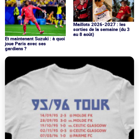
Maillots 2026-2027 : les
sorties de la semaine (du 3
au 8 août)
Et maintenant Suzuki : à quoi
joue Paris avec ses
gardiens ?