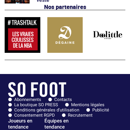
Nos partenaires
Abonnements
Contacts
La boutique SO PRESS
Mentions légales
Conditions générales d'utilisation
Publicité
Consentement RGPD
Recrutement
Joueurs en
Équipes en
tendance
tendance