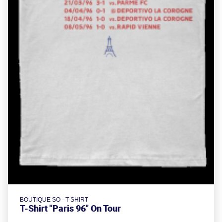
BOUTIQUE SO - T-SHIRT
T-Shirt "Paris 96" On Tour