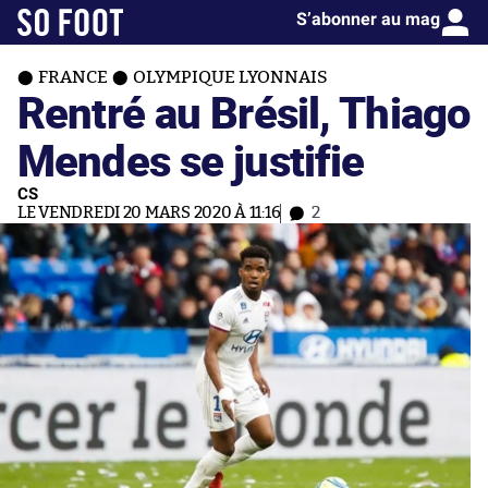
S’abonner au mag
FRANCE
OLYMPIQUE LYONNAIS
Rentré au Brésil, Thiago
Mendes se justifie
CS
LE VENDREDI 20 MARS 2020 À 11:16
2