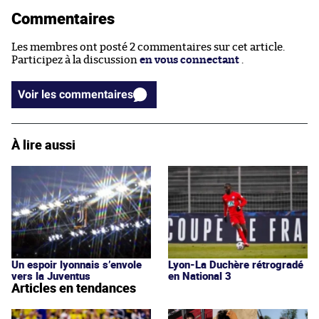
Commentaires
Les membres ont posté 2 commentaires sur cet article.
Participez à la discussion
en vous connectant
.
Voir les commentaires
À lire aussi
Un espoir lyonnais s’envole
Lyon-La Duchère rétrogradé
vers la Juventus
en National 3
Articles en tendances