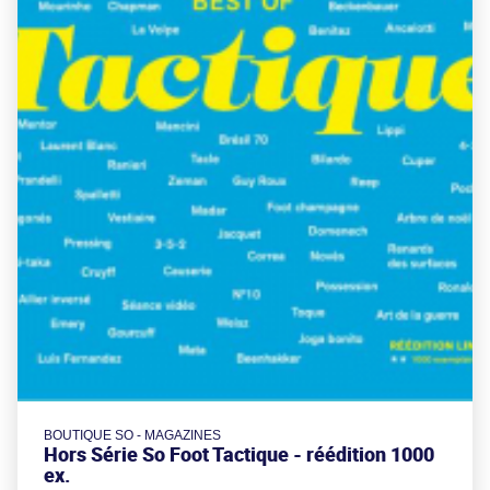
BOUTIQUE SO - MAGAZINES
Hors Série So Foot Tactique - réédition 1000
ex.