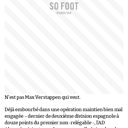
N’est pas Max Verstappen qui veut.
Déjà embourbé dans une opération maintien bien mal
engagée – dernier de deuxième division espagnole à
douze points du premier non-relégable -, l’AD