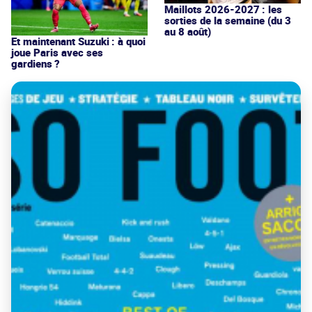
Maillots 2026-2027 : les
sorties de la semaine (du 3
au 8 août)
Et maintenant Suzuki : à quoi
joue Paris avec ses
gardiens ?