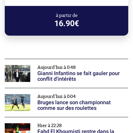
à partir de
16.90€
Aujourd'hui à 0:48
Gianni Infantino se fait gauler pour
conflit d'intérêts
Aujourd'hui à 0:04
Bruges lance son championnat
comme sur des roulettes
Hier à 22:28
Fahd El Khoumisti rentre dans la