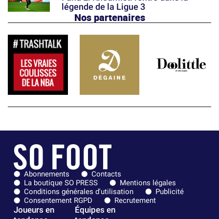
légende de la Ligue 3
Nos partenaires
Abonnements
Contacts
La boutique SO PRESS
Mentions légales
Conditions générales d'utilisation
Publicité
Consentement RGPD
Recrutement
Joueurs en
Équipes en