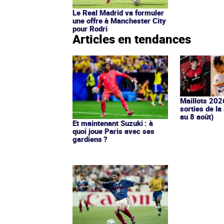
Le Real Madrid va formuler
une offre à Manchester City
pour Rodri
Articles en tendances
Maillots 202
sorties de la
au 8 août)
Et maintenant Suzuki : à
quoi joue Paris avec ses
gardiens ?