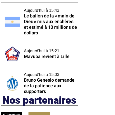
Aujourd'hui à 15:43
Le ballon de la « main de
Dieu » mis aux enchères
et estimé à 10 millions de
dollars
Aujourd'hui à 15:21
Mavuba revient à Lille
Aujourd'hui à 15:03
Bruno Genesio demande
de la patience aux
supporters
Nos partenaires