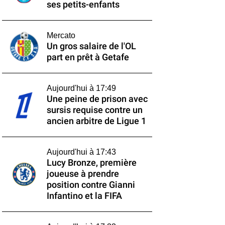
ses petits-enfants
Mercato
Un gros salaire de l'OL
part en prêt à Getafe
Aujourd'hui à 17:49
Une peine de prison avec
sursis requise contre un
ancien arbitre de Ligue 1
Aujourd'hui à 17:43
Lucy Bronze, première
joueuse à prendre
position contre Gianni
Infantino et la FIFA