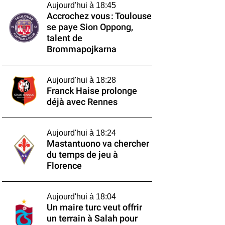
Aujourd'hui à 18:45
Accrochez vous : Toulouse
se paye Sion Oppong,
talent de
Brommapojkarna
Aujourd'hui à 18:28
Franck Haise prolonge
déjà avec Rennes
Aujourd'hui à 18:24
Mastantuono va chercher
du temps de jeu à
Florence
Aujourd'hui à 18:04
Un maire turc veut offrir
un terrain à Salah pour