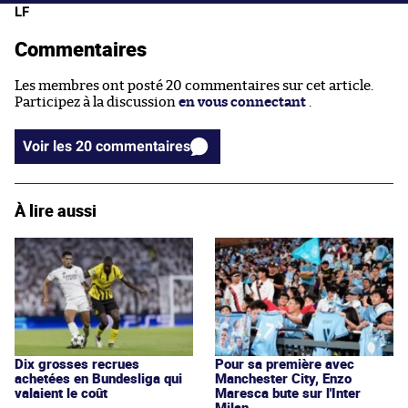
LF
Commentaires
Les membres ont posté 20 commentaires sur cet article.
Participez à la discussion
en vous connectant
.
Voir les 20 commentaires
À lire aussi
Dix grosses recrues
Pour sa première avec
achetées en Bundesliga qui
Manchester City, Enzo
valaient le coût
Maresca bute sur l'Inter
Milan