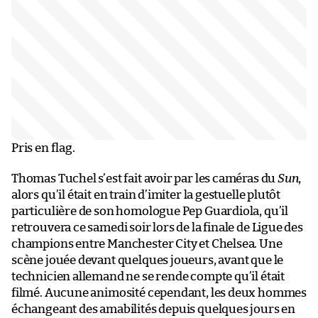
Pris en flag.
Thomas Tuchel s’est fait avoir par les caméras du
Sun
,
alors qu’il était en train d’imiter la gestuelle plutôt
particulière de son homologue Pep Guardiola, qu’il
retrouvera ce samedi soir lors de la finale de Ligue des
champions entre Manchester City et Chelsea. Une
scène jouée devant quelques joueurs, avant que le
technicien allemand ne se rende compte qu’il était
filmé. Aucune animosité cependant, les deux hommes
échangeant des amabilités depuis quelques jours en