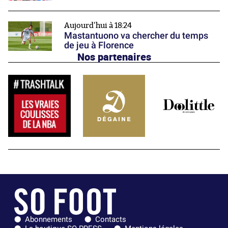
Aujourd'hui à 18:24
Mastantuono va chercher du temps
de jeu à Florence
Nos partenaires
Abonnements
Contacts