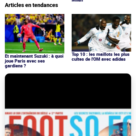
Articles en tendances
Top 10 : les maillots les plus
Et maintenant Suzuki : à quoi
cultes de l'OM avec adidas
joue Paris avec ses
gardiens ?