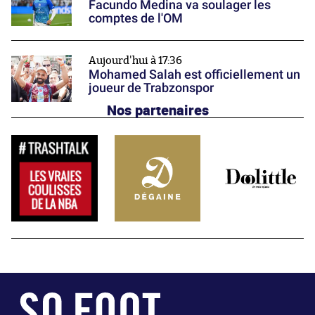
Facundo Medina va soulager les
comptes de l'OM
Aujourd'hui à 17:36
Mohamed Salah est officiellement un
joueur de Trabzonspor
Nos partenaires