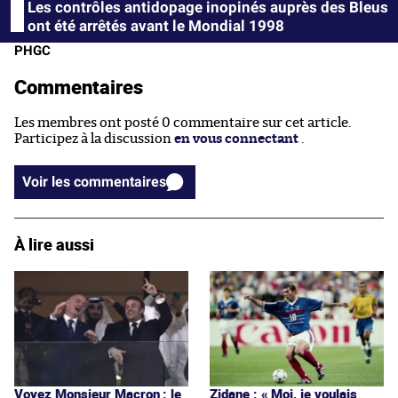
Les contrôles antidopage inopinés auprès des Bleus
ont été arrêtés avant le Mondial 1998
PHGC
Commentaires
Les membres ont posté 0 commentaire sur cet article.
Participez à la discussion
en vous connectant
.
Voir les commentaires
À lire aussi
Voyez Monsieur Macron : le
Zidane : « Moi, je voulais