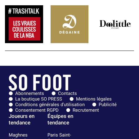
Abonnements
Contacts
La boutique SO PRESS
Mentions légales
Conditions générales d'utilisation
Publicité
Consentement RGPD
Recrutement
Joueurs en
Équipes en
tendance
tendance
Maghnes
Paris Saint-