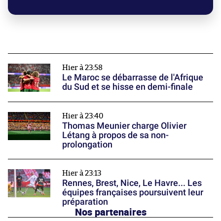
Hier à 23:58
Le Maroc se débarrasse de l'Afrique
du Sud et se hisse en demi-finale
Hier à 23:40
Thomas Meunier charge Olivier
Létang à propos de sa non-
prolongation
Hier à 23:13
Rennes, Brest, Nice, Le Havre... Les
équipes françaises poursuivent leur
préparation
Nos partenaires