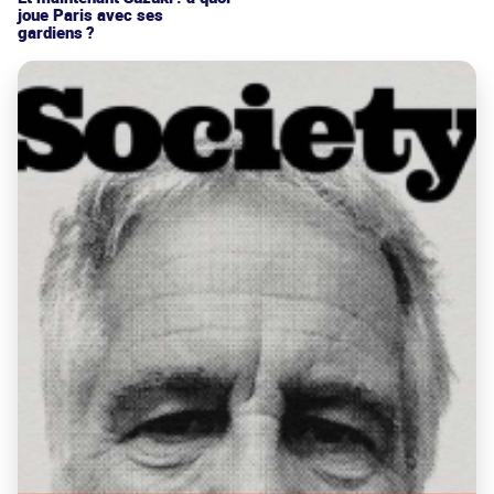
joue Paris avec ses
gardiens ?