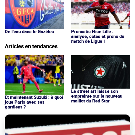
De l’eau dans le Gazélec
Pronostic Nice Lille :
analyse, cotes et prono du
match de Ligue 1
Articles en tendances
Le street art laisse son
empreinte sur le nouveau
Et maintenant Suzuki : à quoi
maillot du Red Star
joue Paris avec ses
gardiens ?