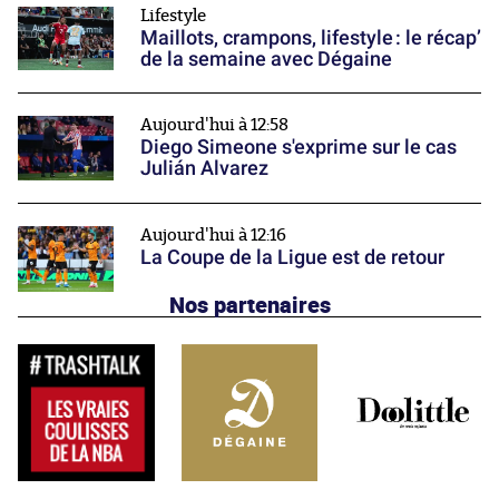
Lifestyle
Maillots, crampons, lifestyle : le récap’
de la semaine avec Dégaine
Aujourd'hui à 12:58
Diego Simeone s'exprime sur le cas
Julián Alvarez
Aujourd'hui à 12:16
La Coupe de la Ligue est de retour
Nos partenaires