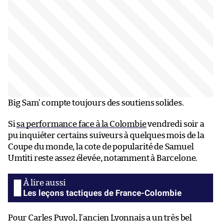
Big Sam’ compte toujours des soutiens solides.
Si
sa performance face à la Colombie
vendredi soir a
pu inquiéter certains suiveurs à quelques mois de la
Coupe du monde, la cote de popularité de Samuel
Umtiti reste assez élevée, notamment à Barcelone.
Les leçons tactiques de France-Colombie
Pour Carles Puyol, l’ancien Lyonnais a un très bel