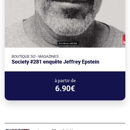
BOUTIQUE SO - MAGAZINES
Society #281 enquête Jeffrey Epstein
à partir de
6.90€