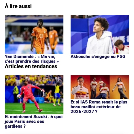
À lire aussi
Yan Diomandé : « Ma vie,
Akliouche s'engage au PSG
c’est prendre des risques »
Articles en tendances
Et si l'AS Roma tenait le plus
beau maillot extérieur de
2026-2027 ?
Et maintenant Suzuki : à quoi
joue Paris avec ses
gardiens ?