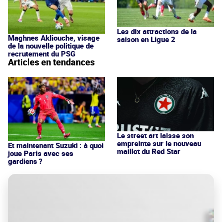
Les dix attractions de la
Maghnes Akliouche, visage
saison en Ligue 2
de la nouvelle politique de
recrutement du PSG
Articles en tendances
Le street art laisse son
empreinte sur le nouveau
Et maintenant Suzuki : à quoi
maillot du Red Star
joue Paris avec ses
gardiens ?