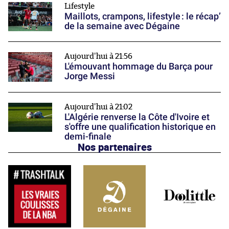
Lifestyle
Maillots, crampons, lifestyle : le récap’
de la semaine avec Dégaine
Aujourd'hui à 21:56
L'émouvant hommage du Barça pour
Jorge Messi
Aujourd'hui à 21:02
L'Algérie renverse la Côte d'Ivoire et
s'offre une qualification historique en
demi-finale
Nos partenaires