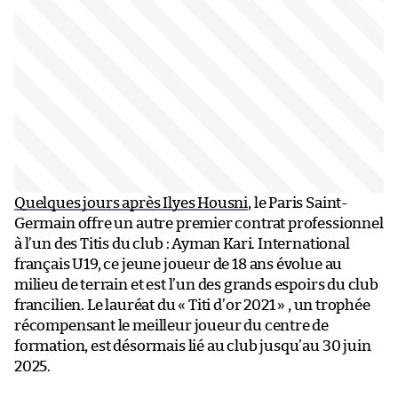
Quelques jours après Ilyes Housni
, le Paris Saint-
Germain offre un autre premier contrat professionnel
à l’un des Titis du club : Ayman Kari. International
français U19, ce jeune joueur de 18 ans évolue au
milieu de terrain et est l’un des grands espoirs du club
francilien. Le lauréat du « Titi d’or 2021 » , un trophée
récompensant le meilleur joueur du centre de
formation, est désormais lié au club jusqu’au 30 juin
2025.