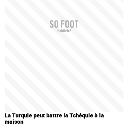
La Turquie peut battre la Tchéquie à la
maison