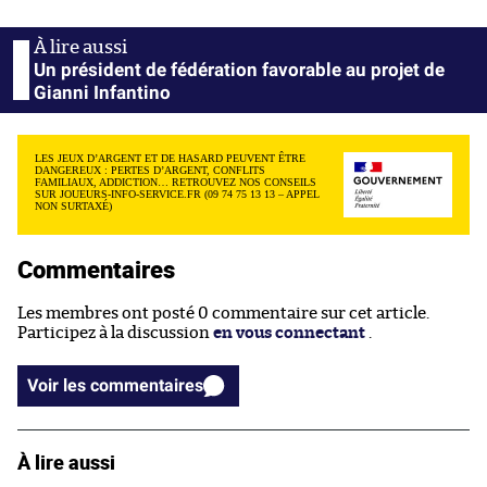
Un président de fédération favorable au projet de
Gianni Infantino
LES JEUX D’ARGENT ET DE HASARD PEUVENT ÊTRE
DANGEREUX : PERTES D’ARGENT, CONFLITS
FAMILIAUX, ADDICTION… RETROUVEZ NOS CONSEILS
SUR JOUEURS-INFO-SERVICE.FR (09 74 75 13 13 – APPEL
NON SURTAXÉ)
Commentaires
Les membres ont posté 0 commentaire sur cet article.
Participez à la discussion
en vous connectant
.
Voir les commentaires
À lire aussi