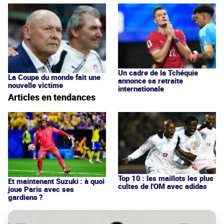
Un cadre de la Tchéquie
La Coupe du monde fait une
annonce sa retraite
nouvelle victime
internationale
Articles en tendances
Top 10 : les maillots les plus
Et maintenant Suzuki : à quoi
cultes de l'OM avec adidas
joue Paris avec ses
gardiens ?