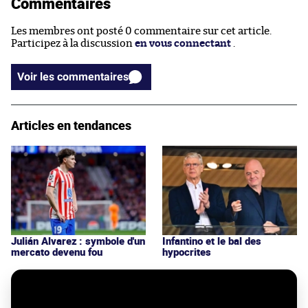
Commentaires
Les membres ont posté 0 commentaire sur cet article.
Participez à la discussion
en vous connectant
.
Voir les commentaires
Articles en tendances
Julián Alvarez : symbole d'un
Infantino et le bal des
mercato devenu fou
hypocrites