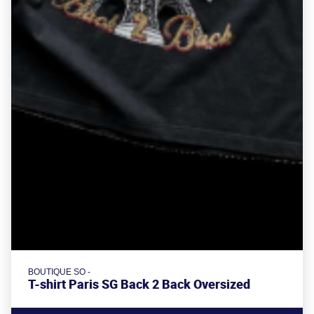
BOUTIQUE SO -
T-shirt Paris SG Back 2 Back Oversized