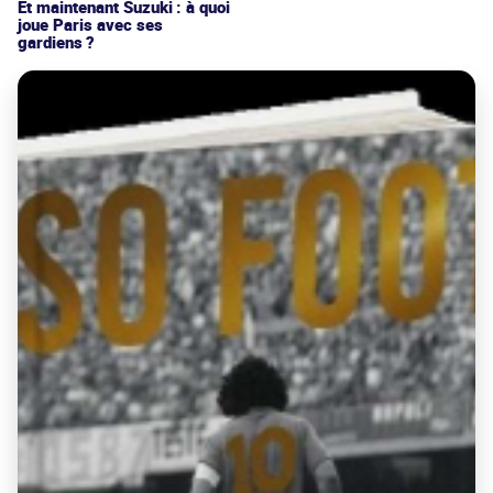
Et maintenant Suzuki : à quoi
joue Paris avec ses
gardiens ?