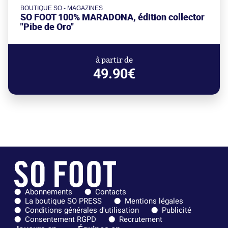
BOUTIQUE SO - MAGAZINES
SO FOOT 100% MARADONA, édition collector
"Pibe de Oro"
à partir de
49.90€
Abonnements
Contacts
La boutique SO PRESS
Mentions légales
Conditions générales d'utilisation
Publicité
Consentement RGPD
Recrutement