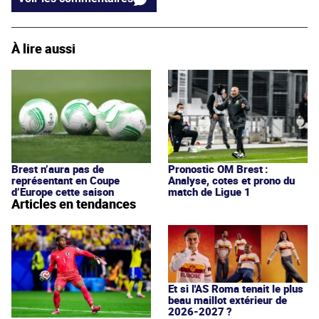
À lire aussi
Brest n’aura pas de
Pronostic OM Brest :
représentant en Coupe
Analyse, cotes et prono du
d’Europe cette saison
match de Ligue 1
Articles en tendances
Et si l'AS Roma tenait le plus
beau maillot extérieur de
2026-2027 ?