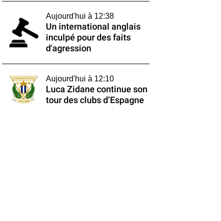
Aujourd'hui à 12:38
Un international anglais
inculpé pour des faits
d'agression
Aujourd'hui à 12:10
Luca Zidane continue son
tour des clubs d’Espagne