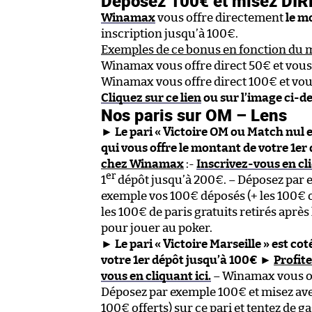
Déposez 100€ et misez DIR
Winamax
vous offre directement
le m
inscription jusqu’à 100€.
Exemples de ce bonus en fonction du m
Winamax vous offre direct 50€ et vous
Winamax vous offre direct 100€ et vo
Cliquez sur ce lien
ou sur l’image ci-de
Nos paris sur OM – Lens
►
Le pari « Victoire OM ou Match nul et
qui vous offre le montant de votre 1er
chez Winamax
:-
Inscrivez-vous en cli
er
1
dépôt jusqu’à 200€. – Déposez par 
exemple vos 100€ déposés (+ les 100€ of
les 100€ de paris gratuits retirés après
pour jouer au poker.
►
Le pari « Victoire Marseille » est co
votre 1er dépôt jusqu’à 100€
►
Profit
vous en cliquant ici.
– Winamax vous off
Déposez par exemple 100€ et misez ave
100€ offerts) sur ce pari et tentez de 