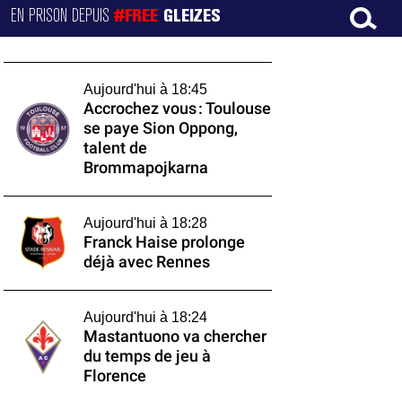
EN PRISON DEPUIS
#FREE
GLEIZES
Aujourd'hui à 18:45
Accrochez vous : Toulouse
se paye Sion Oppong,
talent de
Brommapojkarna
Aujourd'hui à 18:28
Franck Haise prolonge
déjà avec Rennes
Aujourd'hui à 18:24
Mastantuono va chercher
du temps de jeu à
Florence