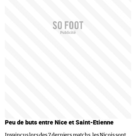
Peu de buts entre Nice et Saint-Etienne
Invaincus lors des 7 derniers matchs, les Niçois sont