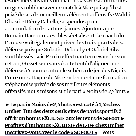
les derniers instants du match. Gasset est confronté à
un gros roblème avec ce match à Nice puisqu’il est
privé de ses deux meilleurs éléments offensifs : Wahbi
Khazri et Rémy Cabella, suspendus pour
accumulation de cartons jaunes. Ajoutons que
Romain Hamouma est blessé et absent. Le coach du
Forez se voit également priver des trois quarts de sa
défense puisque Subotic, Debuchy et Gabriel Silva
sont blessés. Loic Perrin effectuant en revanche son
retour, Gasset sera sans doute tenté d’aligner une
défense à 5 pour contrer le schéma de jeu des Niçois.
Entre une attaque de Nice en berne et une formation
stéphanoise privée de ses meilleurs éléments
offensifs, nous misons sur le pari « Moins de 2,5 buts ».
►
Le pari « Moins de 2,5 buts » est coté à 1,55 chez
Unibet
, l’un des deux seuls sites de paris sportifs à
offrir un bonus EXCLUSIF aux lecteurs de SoFoot
►
Profitez d’un bonus EXCLUSIF de 120€ chez Unibet
:-
Inscrivez-vous avec le code « SOFOOT »
– Vous