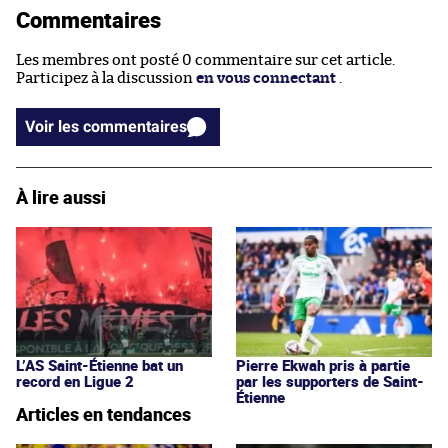
Commentaires
Les membres ont posté 0 commentaire sur cet article.
Participez à la discussion
en vous connectant
.
Voir les commentaires
À lire aussi
L’AS Saint-Étienne bat un
Pierre Ekwah pris à partie
record en Ligue 2
par les supporters de Saint-
Étienne
Articles en tendances