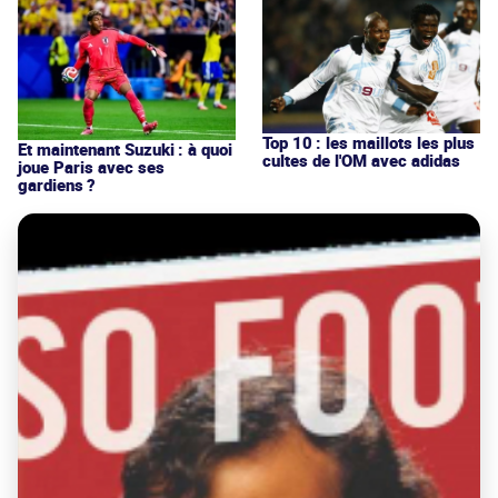
Top 10 : les maillots les plus
Et maintenant Suzuki : à quoi
cultes de l'OM avec adidas
joue Paris avec ses
gardiens ?