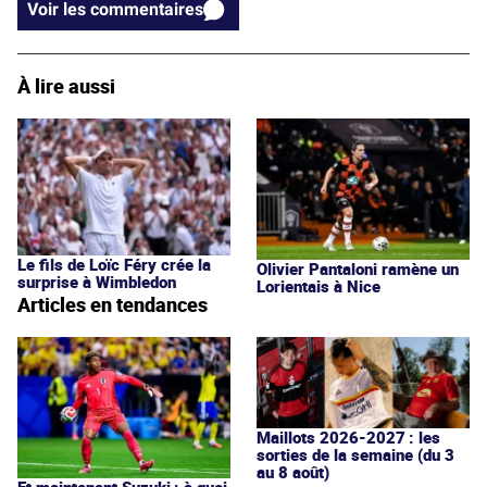
Voir les commentaires
À lire aussi
Le fils de Loïc Féry crée la
Olivier Pantaloni ramène un
surprise à Wimbledon
Lorientais à Nice
Articles en tendances
Maillots 2026-2027 : les
sorties de la semaine (du 3
au 8 août)
Et maintenant Suzuki : à quoi