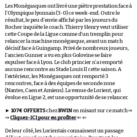
Les Monégasques ont livré une piètre prestation face à
l’Olympique lyonnais (3-0) ce week-end. Outre le
résultat, le peu d’envie affiché par les joueurs du
Rocher inquiète le coach. Thierry Henry veut utiliser
cette Coupe de la Ligue comme d’un tremplin pour
relancer la machine monégasque, avant un match
décisif face à Guingamp. Privé de nombreux joueurs,
l’ancien Gunner a vu en plus Golovine se faire
expulser face à Lyon. Le club princier n’a remporté
aucune rencontre au Stade Louis II cette saison. A
l’extérieur, les Monégasques ont remporté 3
rencontres, face à des équipes de seconde zone
(Nantes, Caen et Amiens). La venue de Lorient, qui
évolue en Ligue 2, est une opportunité de se relancer.
►
107€ OFFERTS
chez
BWIN
en misant sur ce match⇒
⇒
Cliquez-ICI pour en profiter
⇐ ⇐
De leur côté, les Lorientais connaissent un passage