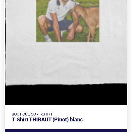
BOUTIQUE SO - T-SHIRT
T-Shirt THIBAUT (Pinot) blanc