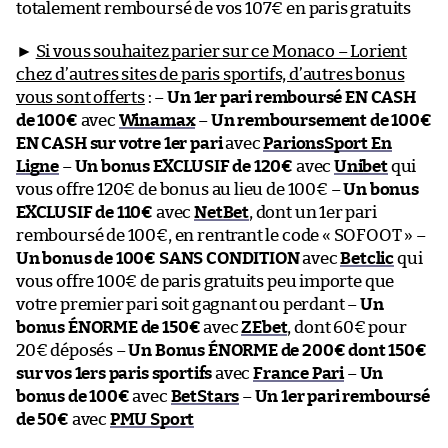
totalement remboursé de vos 107€ en paris gratuits
►
Si vous souhaitez parier sur ce Monaco – Lorient
chez d’autres sites de paris sportifs, d’autres bonus
vous sont offerts
: –
Un 1er pari remboursé EN CASH
de 100€
avec
Winamax
–
Un remboursement de 100€
EN CASH sur votre 1er pari
avec
ParionsSport En
Ligne
–
Un bonus EXCLUSIF de 120€
avec
Unibet
qui
vous offre 120€ de bonus au lieu de 100€ –
Un bonus
EXCLUSIF de 110€
avec
NetBet
, dont un 1er pari
remboursé de 100€, en rentrant le code « SOFOOT » –
Un bonus de 100€ SANS CONDITION
avec
Betclic
qui
vous offre 100€ de paris gratuits peu importe que
votre premier pari soit gagnant ou perdant –
Un
bonus ÉNORME de 150€
avec
ZEbet
, dont 60€ pour
20€ déposés –
Un Bonus ÉNORME de 200€ dont 150€
sur vos 1ers paris sportifs
avec
France Pari
–
Un
bonus de 100€
avec
BetStars
–
Un 1er pari remboursé
de 50€
avec
PMU Sport