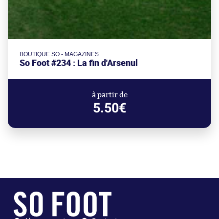
BOUTIQUE SO - MAGAZINES
So Foot #234 : La fin d'Arsenul
à partir de
5.50€