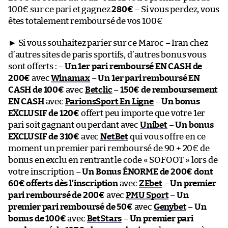
100€ sur ce pari et gagnez
280€
– Si vous perdez, vous
êtes totalement remboursé de vos 100€
► Si vous souhaitez parier sur ce Maroc – Iran chez
d’autres sites de paris sportifs, d’autres bonus vous
sont offerts : –
Un 1er pari remboursé EN CASH de
200€
avec
Winamax
–
Un 1er pari remboursé EN
CASH de 100€
avec
Betclic
–
150€ de remboursement
EN CASH
avec
ParionsSport En Ligne
–
Un bonus
EXCLUSIF de 120€
offert peu importe que votre 1er
pari soit gagnant ou perdant avec
Unibet
–
Un bonus
EXCLUSIF de 310€
avec
NetBet
qui vous offre en ce
moment un premier pari remboursé de 90 + 20€ de
bonus en exclu en rentrant le code « SOFOOT » lors de
votre inscription –
Un Bonus ÉNORME de 200€ dont
60€ offerts dès l’inscription
avec
ZEbet
–
Un premier
pari remboursé de 200€
avec
PMU Sport
–
Un
premier pari remboursé de 50€
avec
Genybet
–
Un
bonus de 100€
avec
BetStars
–
Un premier pari