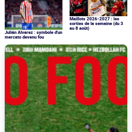
Maillots 2026-2027 : les
sorties de la semaine (du 3
au 8 août)
Julián Alvarez : symbole d'un
mercato devenu fou