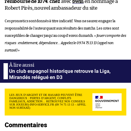
remboursé de 107€ chez
avec
bwin
en hommage à
Robert Pirès, nouvel ambassadeur du site
Ces pronostics sont donnés à titre indicatif. Vous ne saurez engager la
responsabilité de l’auteur quant aux résultats des matchs. Les cotes sont
susceptibles de changer jusqu’au coup d’envoi du match. «
Jouer comporte des
risques : endettement, dépendance… Appelez le 09 74 75 13 13 (appel non
surtaxé)
»
Un club espagnol historique retrouve la Liga,
Mirandés relégué en D3
LES JEUX D’ARGENT ET DE HASARD PEUVENT ÊTRE
DANGEREUX : PERTES D’ARGENT, CONFLITS
FAMILIAUX, ADDICTION… RETROUVEZ NOS CONSEILS
SUR JOUEURS-INFO-SERVICE.FR (09 74 75 13 13 – APPEL
NON SURTAXÉ)
Commentaires