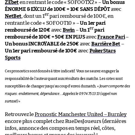
ZEbet
en rentrant le code « SOFOOTX2 » –
Un bonus
ÉNORME & EXCLU de 100€ + 10€ SANS DÉPÔT
avec
er
NetBet
, dont un 1
pari remboursé de 100€, en
rentrant le code « SOFOOT10 » –
Un 1er pari
er
remboursé de 120€
avec
Bwin
–
Un 1
pari
remboursé de 100€ + 50€ EN PLUS
avec
France Pari
–
Un bonus INCROYABLE de 250€
avec
Barrière Bet
–
Un 1er pari remboursé de 100€
avec
PokerStars
Sports
Ces pronostics sont donnés à titre indicatif. Vous ne saurez engager la
responsabilité de l’auteur quant aux résultats des matchs. Les cotes sont
susceptibles de changer jusqu’au coup d’envoi du match. «
Jouer comporte des
risques : endettement, dépendance… Appelez le 09 74 75 13 13 (appel non
surtaxé)
»
Retrouvez le
Pronostic Manchester United – Burnley
encore plus complet chez RueDesJoueurs (dernières
infos, annonce des compos en temps réel, côtes,