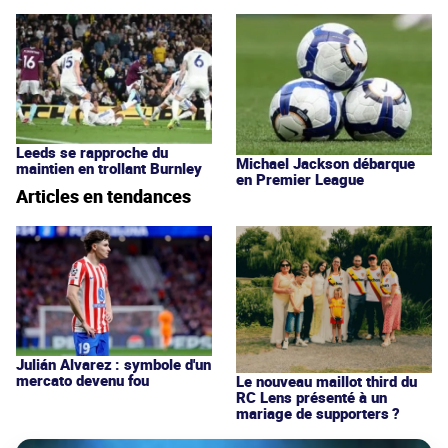
Leeds se rapproche du
Michael Jackson débarque
maintien en trollant Burnley
en Premier League
Articles en tendances
Julián Alvarez : symbole d'un
mercato devenu fou
Le nouveau maillot third du
RC Lens présenté à un
mariage de supporters ?