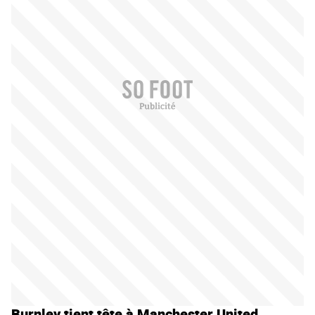
Burnley tient tête à Manchester United