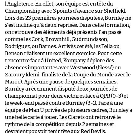
l’Angleterre. En effet, son équipe est en tête du
Championship avec 3 points d’avance sur Sheffield.
Lors des 23 premières journées disputées, Burnley ne
s’est incliné qu’à deux reprises. Dans cette formation,
on retrouve des éléments déjà présents l’an passé
comme les Cork, Brownhill, Gudmundsson,
Rodriguez, ou Barnes. Arrivés cet été, les Tella ou
Benson réalisent un excellent exercice. Pour cette
rencontre face à United, Kompany déplore des
absences importantes avec Westwood (blessé) ou
Zaroury (demi-finaliste de la Coupe du Monde avec le
Maroc). Après une pause de quelques semaines,
Burnley a récemment disputé deux journées de
championnat pour deux victoires face à QPR (0-3) et
le week-end passé contre Burnley (3-1). Face à une
équipe de Man U privée de plusieurs cadres, Burnley a
une belle carte à jouer. Les Clarets ont retrouvé le
rythme de la compétition depuis 2 semaines et
devraient pouvoir tenir tête aux Red Devils.