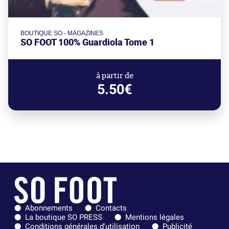
BOUTIQUE SO - MAGAZINES
SO FOOT 100% Guardiola Tome 1
à partir de
5.50€
Abonnements
Contacts
La boutique SO PRESS
Mentions légales
Conditions générales d'utilisation
Publicité