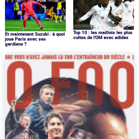
Top 10 : les maillots les plus
Et maintenant Suzuki : à quoi
cultes de l'OM avec adidas
joue Paris avec ses
gardiens ?