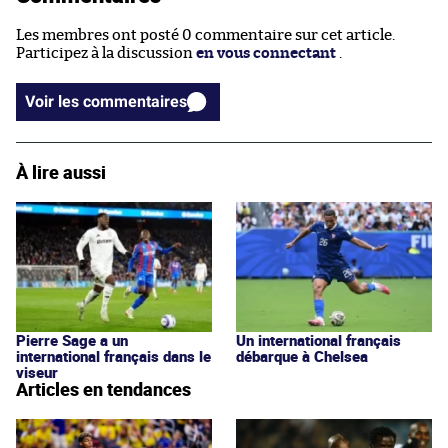
Les membres ont posté 0 commentaire sur cet article.
Participez à la discussion
en vous connectant
.
Voir les commentaires
À lire aussi
Pierre Sage a un
Un international français
international français dans le
débarque à Chelsea
viseur
Articles en tendances