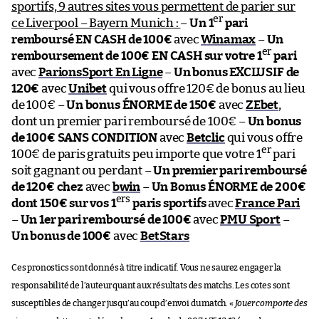
sportifs, 9 autres sites vous permettent de parier sur
er
ce Liverpool – Bayern Munich :
–
Un 1
pari
remboursé EN CASH de 100€
avec
Winamax
–
Un
er
remboursement de 100€ EN CASH sur votre 1
pari
avec
ParionsSport En Ligne
–
Un bonus EXCLUSIF de
120€
avec
Unibet
qui vous offre 120€ de bonus au lieu
de 100€ –
Un bonus ÉNORME de 150€
avec
ZEbet
,
dont un premier pari remboursé de 100€ –
Un bonus
de 100€ SANS CONDITION
avec
Betclic
qui vous offre
er
100€ de paris gratuits peu importe que votre 1
pari
soit gagnant ou perdant –
Un premier pari remboursé
de 120€ chez
avec
bwin
–
Un Bonus ÉNORME de 200€
ers
dont 150€ sur vos 1
paris sportifs
avec
France Pari
–
Un 1er pari remboursé de 100€
avec
PMU Sport
–
Un bonus de 100€
avec
BetStars
Ces pronostics sont donnés à titre indicatif. Vous ne saurez engager la
responsabilité de l’auteur quant aux résultats des matchs. Les cotes sont
susceptibles de changer jusqu’au coup d’envoi du match. «
Jouer comporte des