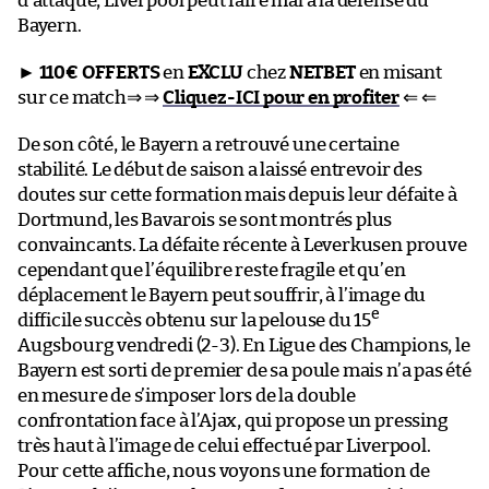
d’attaque, Liverpool peut faire mal à la défense du
Bayern.
►
110€ OFFERTS
en
EXCLU
chez
NETBET
en misant
sur ce match⇒ ⇒
Cliquez-ICI pour en profiter
⇐ ⇐
De son côté, le Bayern a retrouvé une certaine
stabilité. Le début de saison a laissé entrevoir des
doutes sur cette formation mais depuis leur défaite à
Dortmund, les Bavarois se sont montrés plus
convaincants. La défaite récente à Leverkusen prouve
cependant que l’équilibre reste fragile et qu’en
déplacement le Bayern peut souffrir, à l’image du
e
difficile succès obtenu sur la pelouse du 15
Augsbourg vendredi (2-3). En Ligue des Champions, le
Bayern est sorti de premier de sa poule mais n’a pas été
en mesure de s’imposer lors de la double
confrontation face à l’Ajax, qui propose un pressing
très haut à l’image de celui effectué par Liverpool.
Pour cette affiche, nous voyons une formation de