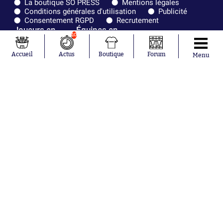
La boutique SO PRESS
Mentions légales
Conditions générales d'utilisation
Publicité
Consentement RGPD
Recrutement
Joueurs en
Équipes en
10
tendance
tendance
Accueil
Actus
Boutique
Forum
Menu
Mohamed
Chelsea
Salah
Paris Saint-
Mykhailo
Germain
Mudryk
Bordeaux
Neymar
Olympique
Khalis Merah
lyonnais
Loïs Openda
FIFA
Moussa
Real Madrid
Niakhaté
RC Strasbourg
Nicolás
AC Milan
Tagliafico
France
Pavel Šulc
RC Lens
Josh Maja
Gauthier Hein