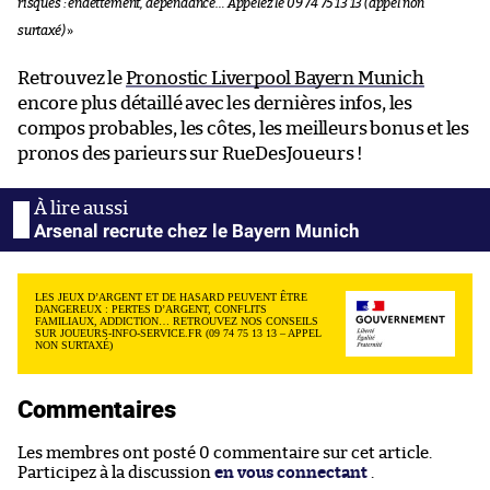
risques : endettement, dépendance… Appelez le 09 74 75 13 13 (appel non
surtaxé)
»
Retrouvez le
Pronostic Liverpool Bayern Munich
encore plus détaillé avec les dernières infos, les
compos probables, les côtes, les meilleurs bonus et les
pronos des parieurs sur RueDesJoueurs !
Arsenal recrute chez le Bayern Munich
LES JEUX D’ARGENT ET DE HASARD PEUVENT ÊTRE
DANGEREUX : PERTES D’ARGENT, CONFLITS
FAMILIAUX, ADDICTION… RETROUVEZ NOS CONSEILS
SUR JOUEURS-INFO-SERVICE.FR (09 74 75 13 13 – APPEL
NON SURTAXÉ)
Commentaires
Les membres ont posté 0 commentaire sur cet article.
Participez à la discussion
en vous connectant
.