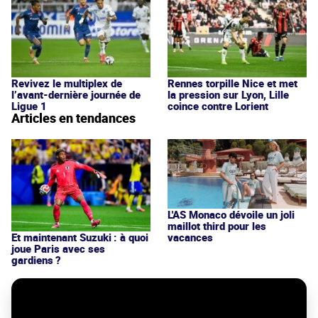
Revivez le multiplex de
Rennes torpille Nice et met
l’avant-dernière journée de
la pression sur Lyon, Lille
Ligue 1
coince contre Lorient
Articles en tendances
L'AS Monaco dévoile un joli
maillot third pour les
vacances
Et maintenant Suzuki : à quoi
joue Paris avec ses
gardiens ?