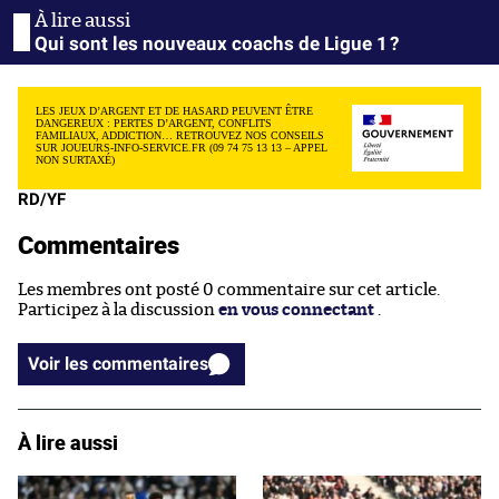
Qui sont les nouveaux coachs de Ligue 1 ?
LES JEUX D’ARGENT ET DE HASARD PEUVENT ÊTRE
DANGEREUX : PERTES D’ARGENT, CONFLITS
FAMILIAUX, ADDICTION… RETROUVEZ NOS CONSEILS
SUR JOUEURS-INFO-SERVICE.FR (09 74 75 13 13 – APPEL
NON SURTAXÉ)
RD/YF
Commentaires
Les membres ont posté 0 commentaire sur cet article.
Participez à la discussion
en vous connectant
.
Voir les commentaires
À lire aussi