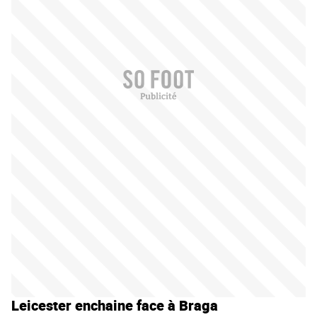
Leicester enchaine face à Braga