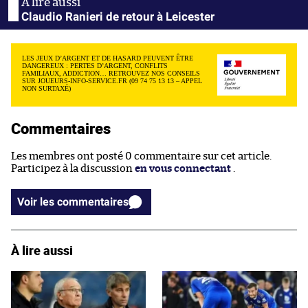
Claudio Ranieri de retour à Leicester
LES JEUX D’ARGENT ET DE HASARD PEUVENT ÊTRE
DANGEREUX : PERTES D’ARGENT, CONFLITS
FAMILIAUX, ADDICTION… RETROUVEZ NOS CONSEILS
SUR JOUEURS-INFO-SERVICE.FR (09 74 75 13 13 – APPEL
NON SURTAXÉ)
Commentaires
Les membres ont posté 0 commentaire sur cet article.
Participez à la discussion
en vous connectant
.
Voir les commentaires
À lire aussi