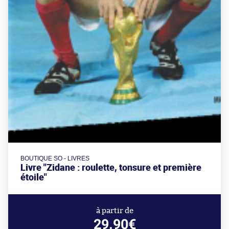
BOUTIQUE SO - LIVRES
Livre "Zidane : roulette, tonsure et première
étoile"
à partir de
29.90€