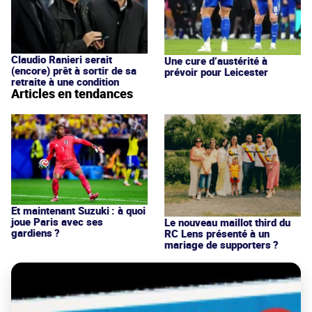
Claudio Ranieri serait
Une cure d’austérité à
(encore) prêt à sortir de sa
prévoir pour Leicester
retraite à une condition
Articles en tendances
Et maintenant Suzuki : à quoi
joue Paris avec ses
Le nouveau maillot third du
gardiens ?
RC Lens présenté à un
mariage de supporters ?