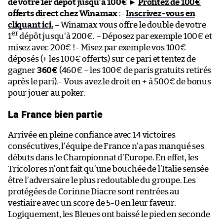
de votre 1er dépôt jusqu’à 100€
►
Profitez de 100€
offerts direct chez Winamax
:-
Inscrivez-vous en
cliquant ici.
– Winamax vous offre le double de votre
er
1
dépôt jusqu’à 200€. – Déposez par exemple 100€ et
misez avec 200€ !- Misez par exemple vos 100€
déposés (+ les 100€ offerts) sur ce pari et tentez de
gagner
360€
(460€ – les 100€ de paris gratuits retirés
après le pari).- Vous avez le droit en + à 500€ de bonus
pour jouer au poker.
La France bien partie
Arrivée en pleine confiance avec 14 victoires
consécutives, l’équipe de France n’a pas manqué ses
débuts dans le Championnat d’Europe. En effet, les
Tricolores n’ont fait qu’une bouchée de l’Italie sensée
être l’adversaire le plus redoutable du groupe. Les
protégées de Corinne Diacre sont rentrées au
vestiaire avec un score de 5-0 en leur faveur.
Logiquement, les Bleues ont baissé le pied en seconde