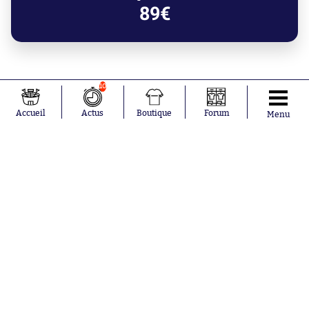
89€
10
Accueil
Actus
Boutique
Forum
Menu
Abonnements
Contacts
La boutique SO PRESS
Mentions légales
Conditions générales d'utilisation
Publicité
Consentement RGPD
Recrutement
Joueurs en
Équipes en
tendance
tendance
Mohamed
Chelsea
Salah
Paris Saint-
Mykhailo
Germain
Mudryk
Bordeaux