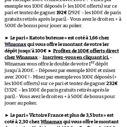
exemple vos 100€ déposés (+ les 100€ offerts) sur ce
pari et tentez de gagner
192€
(292€ – les 100€ de paris
gratuits retirés après le pari).- Vous avez le droit en + à
500€ de bonus pour jouer au poker.
►
Le pari « Katoto buteuse » est coté à 1,66 chez
Winamax
qui vous offre le montant de votre 1er
dépôt jusqu’à 100€
►
Profitez de 100€ offerts direct
chez Winamax
:-
Inscrivez-vous en cliquant ici.
–
er
Winamax vous offre le double de votre 1
dépôt
jusqu’à 200€. – Déposez par exemple 100€ et misez
avec 200€ !- Misez par exemple vos 100€ déposés (+
les 100€ offerts) sur ce pari et tentez de gagner
232€
(332€ – les 100€ de paris gratuits retirés après le
pari).- Vous avez le droit en + à 500€ de bonus pour
jouer au poker.
►
Le pari « Victoire France et plus de 3,5 buts » est
coté à 2,30 chez
Winamax
qui vous offre le montant