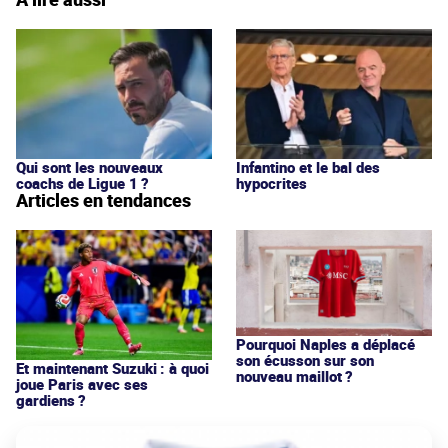
Qui sont les nouveaux
Infantino et le bal des
coachs de Ligue 1 ?
hypocrites
Articles en tendances
Pourquoi Naples a déplacé
son écusson sur son
Et maintenant Suzuki : à quoi
nouveau maillot ?
joue Paris avec ses
gardiens ?