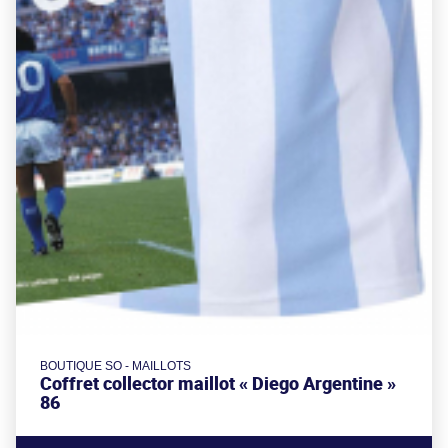
BOUTIQUE SO - MAILLOTS
Coffret collector maillot « Diego Argentine »
86