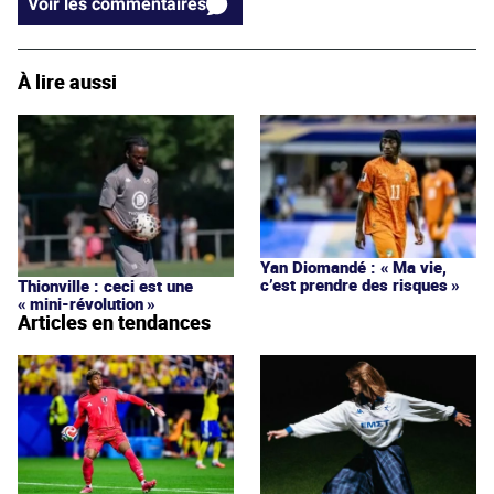
Voir les commentaires
À lire aussi
Yan Diomandé : « Ma vie,
c’est prendre des risques »
Thionville : ceci est une
« mini-révolution »
Articles en tendances