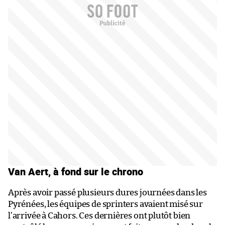
Van Aert, à fond sur le chrono
Après avoir passé plusieurs dures journées dans les
Pyrénées, les équipes de sprinters avaient misé sur
l’arrivée à Cahors. Ces dernières ont plutôt bien