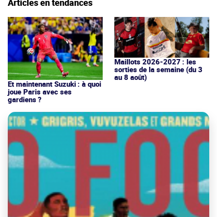
Articles en tendances
Maillots 2026-2027 : les
sorties de la semaine (du 3
au 8 août)
Et maintenant Suzuki : à quoi
joue Paris avec ses
gardiens ?