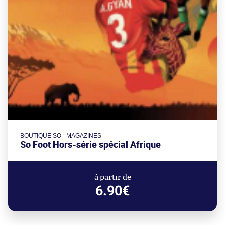
BOUTIQUE SO - MAGAZINES
So Foot Hors-série spécial Afrique
à partir de
6.90€