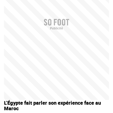
L’Égypte fait parler son expérience face au
Maroc