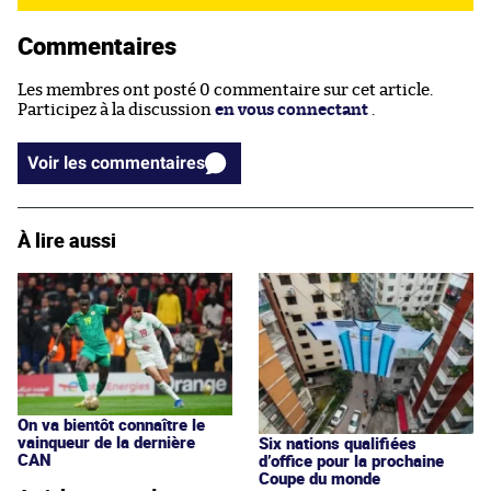
Commentaires
Les membres ont posté 0 commentaire sur cet article.
Participez à la discussion
en vous connectant
.
Voir les commentaires
À lire aussi
On va bientôt connaître le
vainqueur de la dernière
Six nations qualifiées
CAN
d’office pour la prochaine
Coupe du monde