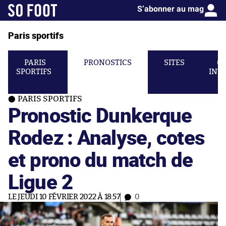
S’abonner au mag
Paris sportifs
PARIS
PRONOSTICS
SITES
C
SPORTIFS
INT
PARIS SPORTIFS
Pronostic Dunkerque
Rodez : Analyse, cotes
et prono du match de
Ligue 2
LE JEUDI 10 FÉVRIER 2022 À 18:57
0