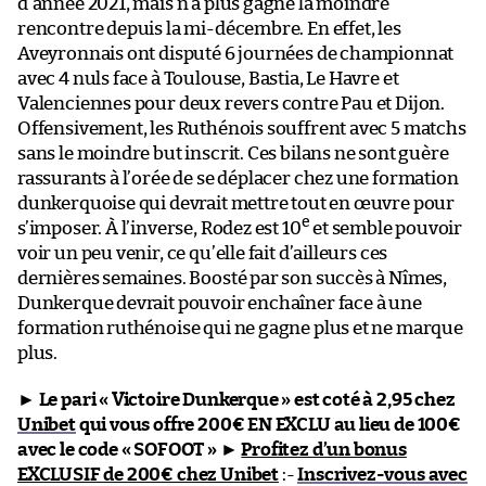
d’année 2021, mais n’a plus gagné la moindre
rencontre depuis la mi-décembre. En effet, les
Aveyronnais ont disputé 6 journées de championnat
avec 4 nuls face à Toulouse, Bastia, Le Havre et
Valenciennes pour deux revers contre Pau et Dijon.
Offensivement, les Ruthénois souffrent avec 5 matchs
sans le moindre but inscrit. Ces bilans ne sont guère
rassurants à l’orée de se déplacer chez une formation
dunkerquoise qui devrait mettre tout en œuvre pour
e
s’imposer. À l’inverse, Rodez est 10
et semble pouvoir
voir un peu venir, ce qu’elle fait d’ailleurs ces
dernières semaines. Boosté par son succès à Nîmes,
Dunkerque devrait pouvoir enchaîner face à une
formation ruthénoise qui ne gagne plus et ne marque
plus.
►
Le pari « Victoire Dunkerque » est coté à 2,95 chez
Unibet
qui vous offre 200€ EN EXCLU au lieu de 100€
avec le code « SOFOOT »
►
Profitez d’un bonus
EXCLUSIF de 200€ chez Unibet
:-
Inscrivez-vous avec