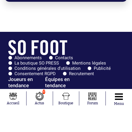
Abonnements
Contacts
La boutique SO PRESS
Mentions légales
Conditions générales d'utilisation
Publicité
Consentement RGPD
Recrutement
Joueurs en
Équipes en
tendance
tendance
10
Mohamed
Chelsea
Salah
Paris Saint-
Accueil
Actus
Boutique
Forum
Menu
Mykhailo
Germain
Mudryk
Bordeaux
Neymar
Olympique
Khalis Merah
lyonnais
Loïs Openda
FIFA