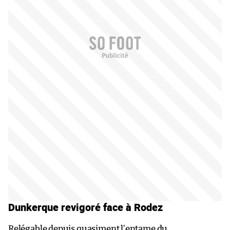
Dunkerque revigoré face à Rodez
Relégable depuis quasiment l’entame du