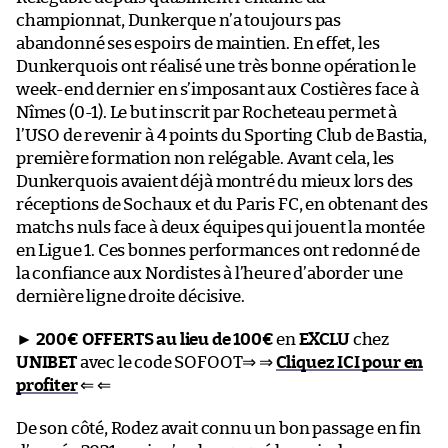
championnat, Dunkerque n’a toujours pas
abandonné ses espoirs de maintien. En effet, les
Dunkerquois ont réalisé une très bonne opération le
week-end dernier en s’imposant aux Costières face à
Nîmes (0-1). Le but inscrit par Rocheteau permet à
l’USO de revenir à 4 points du Sporting Club de Bastia,
première formation non relégable. Avant cela, les
Dunkerquois avaient déjà montré du mieux lors des
réceptions de Sochaux et du Paris FC, en obtenant des
matchs nuls face à deux équipes qui jouent la montée
en Ligue 1. Ces bonnes performances ont redonné de
la confiance aux Nordistes à l’heure d’aborder une
dernière ligne droite décisive.
►
200€ OFFERTS au lieu de 100€
en
EXCLU
chez
UNIBET
avec le code SOFOOT⇒ ⇒
Cliquez ICI pour en
profiter
⇐ ⇐
De son côté, Rodez avait connu un bon passage en fin