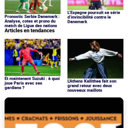
L’Espagne poursuit sa série
Pronostic Serbie Danemark :
d’invincibilité contre le
Analyse, cotes et prono du
Danemark
match de Ligue des nations
Articles en tendances
Et maintenant Suzuki : à quoi
L'Athens Kallithea fait son
joue Paris avec ses
grand retour avec deux
gardiens ?
nouveaux maillots