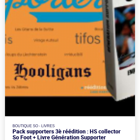
BOUTIQUE SO - LIVRES
Pack supporters 3è réédition : HS collector
So Foot + Livre Génération Supporter