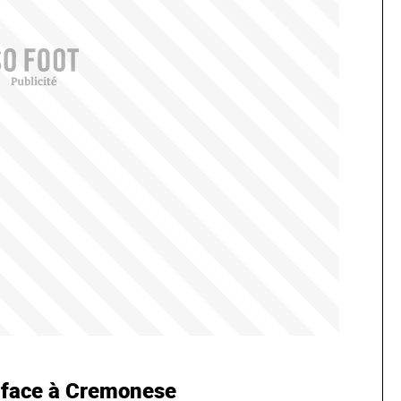
e face à Cremonese