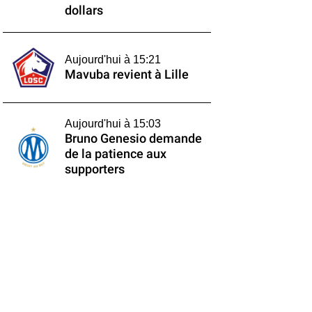
dollars
Aujourd'hui à 15:21
Mavuba revient à Lille
Aujourd'hui à 15:03
Bruno Genesio demande
de la patience aux
supporters