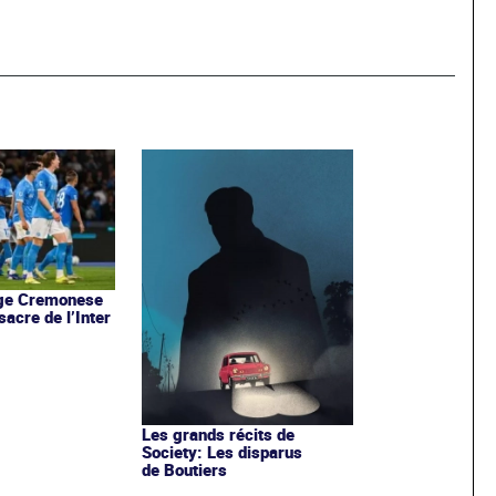
ige Cremonese
 sacre de l’Inter
Les grands récits de
Society: Les disparus
de Boutiers