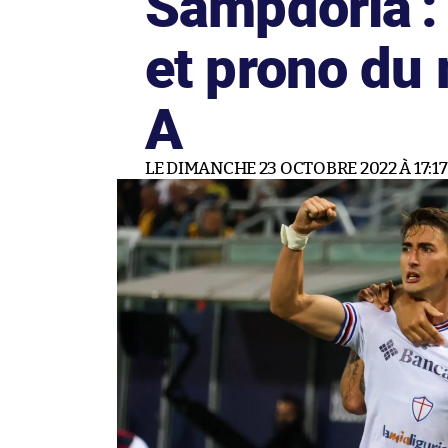
Sampdoria :
et prono du
A
LE DIMANCHE 23 OCTOBRE 2022 À 17:17