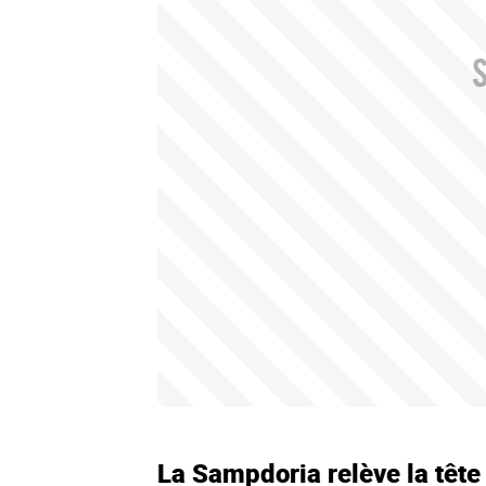
La Sampdoria relève la têt