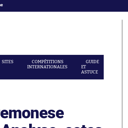
ne
SITES
COMPÉTITIONS
GUIDE
INTERNATIONALES
ET
ASTUCE
Cremonese