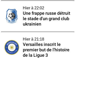
Hier à 22:02
Une frappe russe détruit
le stade d'un grand club
ukrainien
Hier à 21:18
Versailles inscrit le
premier but de l'histoire
de la Ligue 3