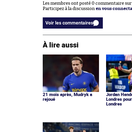
Les membres ont posté 0 commentaire sur c
Participez à la discussion
en vous connect
Voir les commentaires
À lire aussi
21 mois après, Mudryk a
Jordan Hende
rejoué
Londres pour
Londres