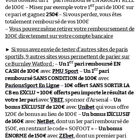
Vous obtenez un 1
pari remboursé EN ARGENT RÉEL
er
de 100€ – Misez par exemple votre 1
pari de 100€ sur
ce pari et gagnez
250€
– Si vous perdez, vous êtes
totalement remboursé de vos 100€
–
Vous pouvez même retirer votre remboursement de
100€ directement sur votre compte bancaire
►
Si vous avez envie de tester d’autres sites de paris
sportifs, 9 autres sites vous permettent de parier sur
er
ce Burnley Watford :
–
Un 1
pari remboursé EN
er
CASH de 100€
avec
PMU Sport
–
Un 1
pari
remboursé SANS CONDITION de 100€
avec
ParionsSport En Ligne
–
10€ offert SANS SORTIR LA
CB en EXCLU + 100€ offerts peu importe le résultat de
votre 1er pari
avec
VBET
, sponsor d’Arsenal –
Un
bonus EXCLUSIF de 120€
avec
Unibet
qui vous offre
120€ de bonus au lieu de 100€ –
Un bonus EXCLUSIF
de 160€
avec
NetBet
, dont un 1er pari remboursé de
150€, en rentrant le code « SOFOOT » –
Un bonus
ÉNORME de 150€
avec
ZEbet
, dont un premier pari