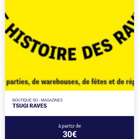
BOUTIQUE SO - MAGAZINES
TSUGI RAVES
à partir de
30€