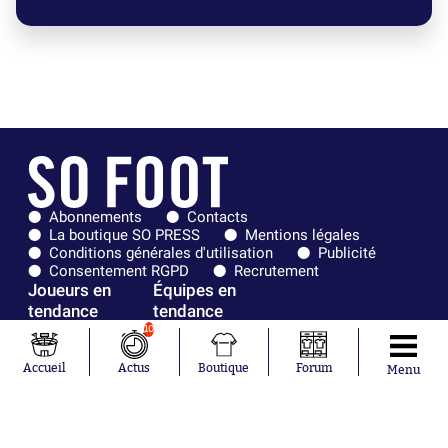
Abonnements
Contacts
La boutique SO PRESS
Mentions légales
Conditions générales d'utilisation
Publicité
Consentement RGPD
Recrutement
Joueurs en
Équipes en
tendance
tendance
10
Mohamed
Chelsea
Salah
Paris Saint-
Accueil
Actus
Boutique
Forum
Menu
Mykhailo
Germain
Mudryk
Bordeaux
Neymar
Olympique
Khalis Merah
lyonnais