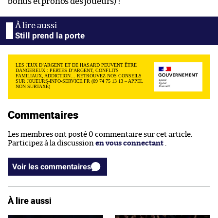
bonus et pronos des joueurs) !
Still prend la porte
LES JEUX D’ARGENT ET DE HASARD PEUVENT ÊTRE
DANGEREUX : PERTES D’ARGENT, CONFLITS
FAMILIAUX, ADDICTION… RETROUVEZ NOS CONSEILS
SUR JOUEURS-INFO-SERVICE.FR (09 74 75 13 13 – APPEL
NON SURTAXÉ)
Commentaires
Les membres ont posté 0 commentaire sur cet article.
Participez à la discussion
en vous connectant
.
Voir les commentaires
À lire aussi