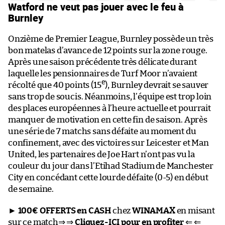
Watford ne veut pas jouer avec le feu à
Burnley
Onzième de Premier League, Burnley possède un très
bon matelas d’avance de 12 points sur la zone rouge.
Après une saison précédente très délicate durant
laquelle les pensionnaires de Turf Moor n’avaient
e
récolté que 40 points (15
), Burnley devrait se sauver
sans trop de soucis. Néanmoins, l’équipe est trop loin
des places européennes à l’heure actuelle et pourrait
manquer de motivation en cette fin de saison. Après
une série de 7 matchs sans défaite au moment du
confinement, avec des victoires sur Leicester et Man
United, les partenaires de Joe Hart n’ont pas vu la
couleur du jour dans l’Etihad Stadium de Manchester
City en concédant cette lourde défaite (0-5) en début
de semaine.
►
100€ OFFERTS en CASH
chez
WINAMAX
en misant
sur ce match⇒ ⇒
Cliquez-ICI pour en profiter
⇐ ⇐