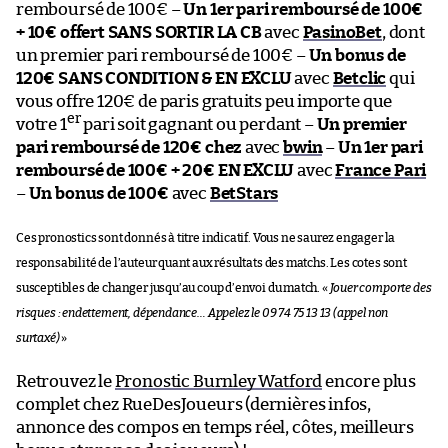
remboursé de 100€ –
Un 1er pari remboursé de 100€
+ 10€ offert SANS SORTIR LA CB
avec
PasinoBet
, dont
un premier pari remboursé de 100€ –
Un bonus de
120€ SANS CONDITION & EN EXCLU
avec
Betclic
qui
vous offre 120€ de paris gratuits peu importe que
er
votre 1
pari soit gagnant ou perdant –
Un premier
pari remboursé de 120€ chez
avec
bwin
–
Un 1er pari
remboursé de 100€ + 20€ EN EXCLU
avec
France Pari
–
Un bonus de 100€
avec
BetStars
Ces pronostics sont donnés à titre indicatif. Vous ne saurez engager la
responsabilité de l’auteur quant aux résultats des matchs. Les cotes sont
susceptibles de changer jusqu’au coup d’envoi du match. «
Jouer comporte des
risques : endettement, dépendance… Appelez le 09 74 75 13 13 (appel non
surtaxé)
»
Retrouvez le
Pronostic Burnley Watford
encore plus
complet chez RueDesJoueurs (dernières infos,
annonce des compos en temps réel, côtes, meilleurs