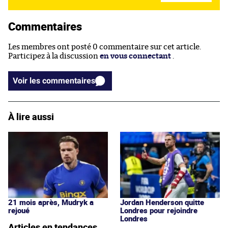
Commentaires
Les membres ont posté 0 commentaire sur cet article.
Participez à la discussion
en vous connectant
.
Voir les commentaires
À lire aussi
21 mois après, Mudryk a
Jordan Henderson quitte
rejoué
Londres pour rejoindre
Londres
Articles en tendances