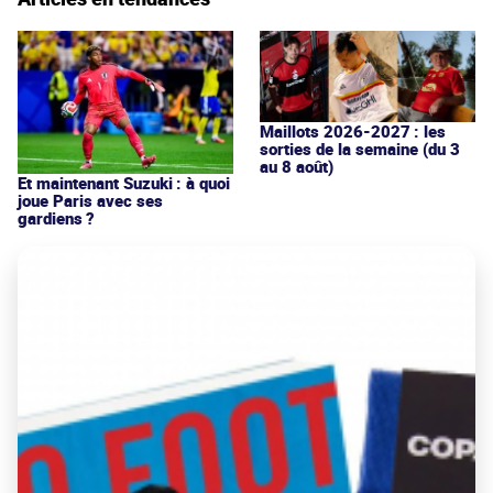
Maillots 2026-2027 : les
sorties de la semaine (du 3
au 8 août)
Et maintenant Suzuki : à quoi
joue Paris avec ses
gardiens ?