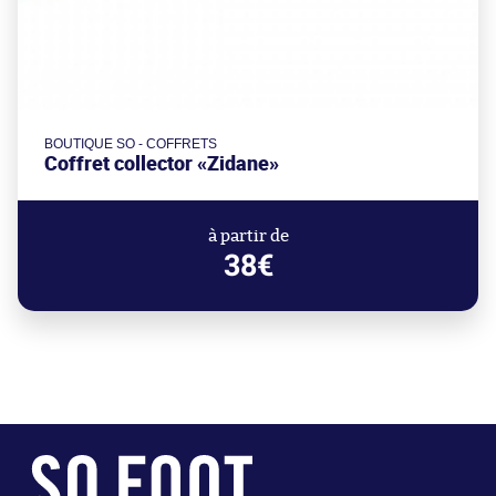
BOUTIQUE SO - COFFRETS
Coffret collector «Zidane»
à partir de
38€