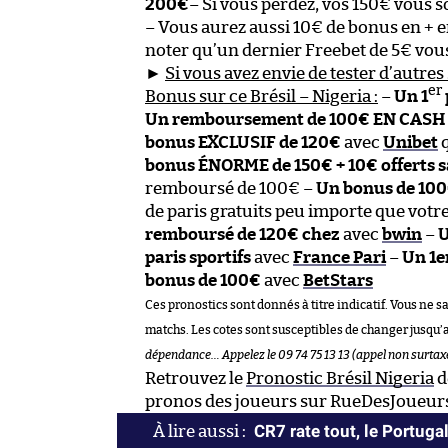
200€
– Si vous perdez, vos 150€ vous s
– Vous aurez aussi 10€ de bonus en + e
noter qu’un dernier Freebet de 5€ vous 
►
Si vous avez envie de tester d’autres 
er
Bonus sur ce Brésil – Nigeria :
–
Un 1
Un remboursement de 100€ EN CASH s
bonus EXCLUSIF de 120€
avec
Unibet
q
bonus ÉNORME de 150€ + 10€ offerts sa
remboursé de 100€ –
Un bonus de 10
de paris gratuits peu importe que votre
remboursé de 120€ chez
avec
bwin
–
U
paris sportifs
avec
France Pari
–
Un 1e
bonus de 100€
avec
BetStars
Ces pronostics sont donnés à titre indicatif. Vous ne s
matchs. Les cotes sont susceptibles de changer jusqu’
dépendance… Appelez le 09 74 75 13 13 (appel non surtax
Retrouvez le
Pronostic Brésil Nigeria
d
pronos des joueurs sur RueDesJoueurs
CR7 rate tout, le Portu