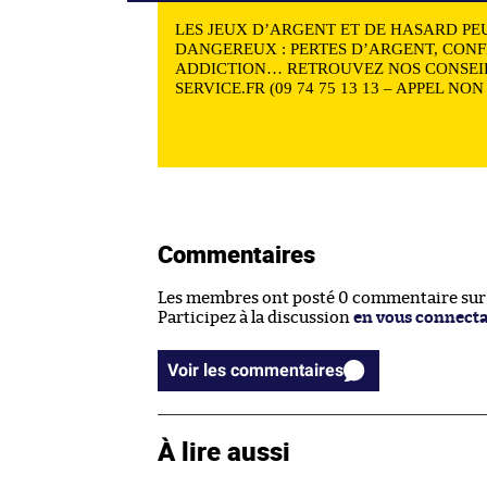
LES JEUX D’ARGENT ET DE HASARD PE
DANGEREUX : PERTES D’ARGENT, CONF
ADDICTION… RETROUVEZ NOS CONSEIL
SERVICE.FR (09 74 75 13 13 – APPEL NO
Commentaires
Les membres ont posté 0 commentaire sur c
Participez à la discussion
en vous connect
Voir les commentaires
À lire aussi