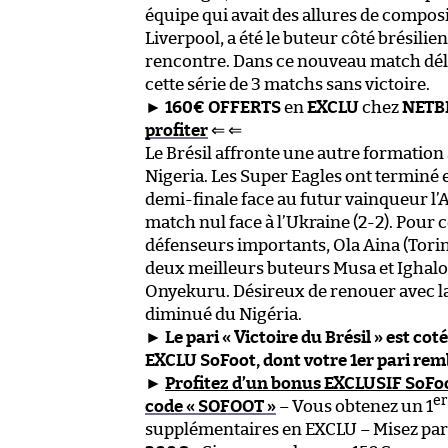
équipe qui avait des allures de compos
Liverpool, a été le buteur côté brésilie
rencontre. Dans ce nouveau match déloc
cette série de 3 matchs sans victoire.
►
160€ OFFERTS
en
EXCLU
chez
NETB
profiter
⇐ ⇐
Le Brésil affronte une autre formation 
Nigeria. Les Super Eagles ont terminé e
demi-finale face au futur vainqueur l’A
match nul face à l’Ukraine (2-2). Pour 
défenseurs importants, Ola Aina (Tori
deux meilleurs buteurs Musa et Ighalo
Onyekuru. Désireux de renouer avec la vi
diminué du Nigéria.
►
Le pari « Victoire du Brésil » est cot
EXCLU SoFoot, dont votre 1er pari re
►
Profitez d’un bonus EXCLUSIF SoFo
er
code « SOFOOT »
– Vous obtenez un 1
supplémentaires en EXCLU – Misez par