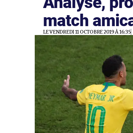
Analyse, pro
match amical
LE VENDREDI 11 OCTOBRE 2019 À 16:35