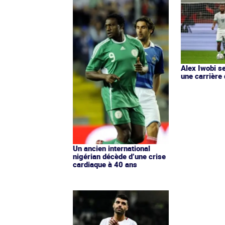
Alex Iwobi s
une carrière
Un ancien international
nigérian décède d’une crise
cardiaque à 40 ans