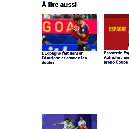
À lire aussi
Pronostic E
L’Espagne fait danser
Autriche : an
l’Autriche et chasse les
prono Coupe
doutes