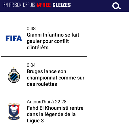
EN PRISON DEPUIS
#FREE
GLEIZES
0:48
Gianni Infantino se fait
gauler pour conflit
d'intérêts
0:04
Bruges lance son
championnat comme sur
des roulettes
Aujourd'hui à 22:28
Fahd El Khoumisti rentre
dans la légende de la
Ligue 3