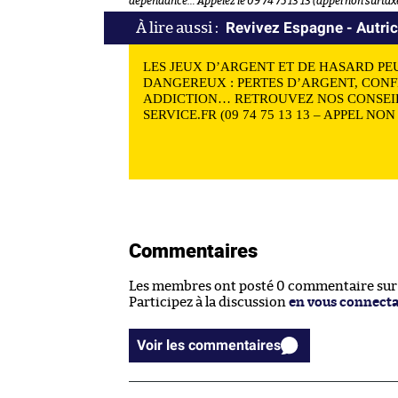
dépendance… Appelez le 09 74 75 13 13 (appel non surtax
Revivez Espagne - Autric
LES JEUX D’ARGENT ET DE HASARD PE
DANGEREUX : PERTES D’ARGENT, CONF
ADDICTION… RETROUVEZ NOS CONSEIL
SERVICE.FR (09 74 75 13 13 – APPEL NO
Commentaires
Les membres ont posté 0 commentaire sur c
Participez à la discussion
en vous connect
Voir les commentaires