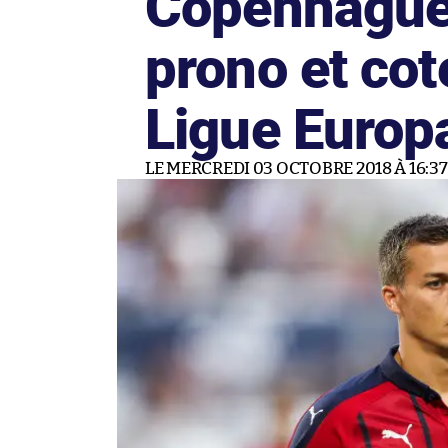
Copenhague 
prono et co
Ligue Europ
LE MERCREDI 03 OCTOBRE 2018 À 16:37