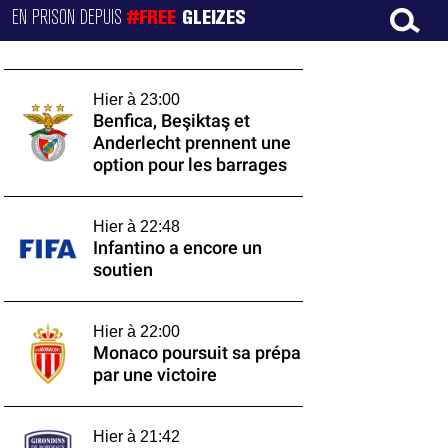
EN PRISON DEPUIS
#FREE
GLEIZES
Hier à 23:00
Benfica, Beşiktaş et
Anderlecht prennent une
option pour les barrages
Hier à 22:48
Infantino a encore un
soutien
Hier à 22:00
Monaco poursuit sa prépa
par une victoire
Hier à 21:42