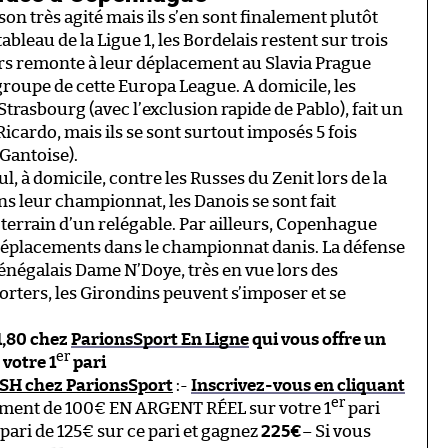
on très agité mais ils s’en sont finalement plutôt
ableau de la Ligue 1, les Bordelais restent sur trois
ers remonte à leur déplacement au Slavia Prague
roupe de cette Europa League. A domicile, les
trasbourg (avec l’exclusion rapide de Pablo), fait un
cardo, mais ils se sont surtout imposés 5 fois
Gantoise).
, à domicile, contre les Russes du Zenit lors de la
s leur championnat, les Danois se sont fait
terrain d’un relégable. Par ailleurs, Copenhague
s déplacements dans le championnat danis. La défense
Sénégalais Dame N’Doye, très en vue lors des
rters, les Girondins peuvent s’imposer et se
 1,80 chez
ParionsSport En Ligne
qui vous offre un
er
votre 1
pari
ASH chez ParionsSport
:-
Inscrivez-vous en cliquant
er
ement de 100€ EN ARGENT RÉEL sur votre 1
pari
pari de 125€ sur ce pari et gagnez
225€
– Si vous