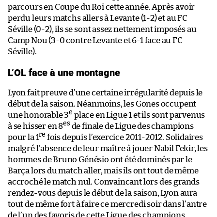
parcours en Coupe du Roi cette année. Après avoir
perdu leurs matchs allers à Levante (1-2) et au FC
Séville (0-2), ils se sont assez nettement imposés au
Camp Nou (3-0 contre Levante et 6-1 face au FC
Séville).
L’OL face à une montagne
Lyon fait preuve d’une certaine irrégularité depuis le
début de la saison. Néanmoins, les Gones occupent
e
une honorable 3
place en Ligue 1 et ils sont parvenus
es
à se hisser en 8
de finale de Ligue des champions
re
pour la 1
fois depuis l’exercice 2011-2012. Solidaires
malgré l’absence de leur maître à jouer Nabil Fekir, les
hommes de Bruno Génésio ont été dominés par le
Barça lors du match aller, mais ils ont tout de même
accroché le match nul. Convaincant lors des grands
rendez-vous depuis le début de la saison, Lyon aura
tout de même fort à faire ce mercredi soir dans l’antre
de l’un des favoris de cette Ligue des champions.