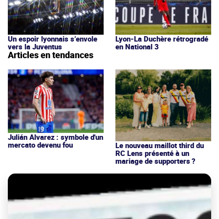
Un espoir lyonnais s’envole
Lyon-La Duchère rétrogradé
vers la Juventus
en National 3
Articles en tendances
Julián Alvarez : symbole d'un
mercato devenu fou
Le nouveau maillot third du
RC Lens présenté à un
mariage de supporters ?