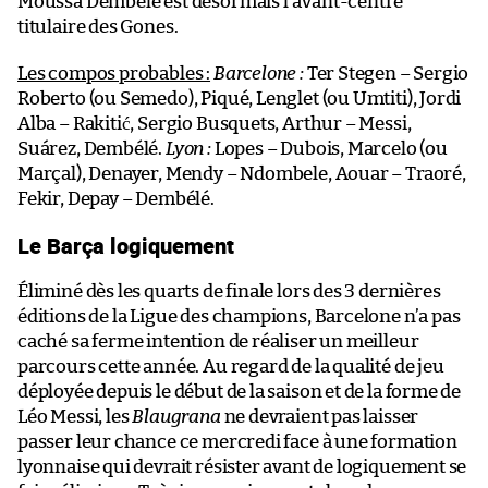
Moussa Dembélé est désormais l’avant-centre
titulaire des Gones.
Les compos probables :
Barcelone :
Ter Stegen – Sergio
Roberto (ou Semedo), Piqué, Lenglet (ou Umtiti), Jordi
Alba – Rakitić, Sergio Busquets, Arthur – Messi,
Suárez, Dembélé.
Lyon :
Lopes – Dubois, Marcelo (ou
Marçal), Denayer, Mendy – Ndombele, Aouar – Traoré,
Fekir, Depay – Dembélé.
Le Barça logiquement
Éliminé dès les quarts de finale lors des 3 dernières
éditions de la Ligue des champions, Barcelone n’a pas
caché sa ferme intention de réaliser un meilleur
parcours cette année. Au regard de la qualité de jeu
déployée depuis le début de la saison et de la forme de
Léo Messi, les
Blaugrana
ne devraient pas laisser
passer leur chance ce mercredi face à une formation
lyonnaise qui devrait résister avant de logiquement se