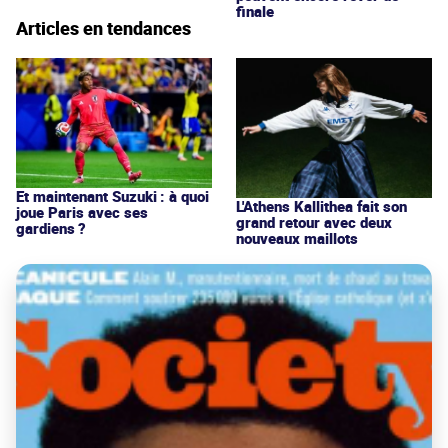
finale
Articles en tendances
Et maintenant Suzuki : à quoi
L'Athens Kallithea fait son
joue Paris avec ses
grand retour avec deux
gardiens ?
nouveaux maillots