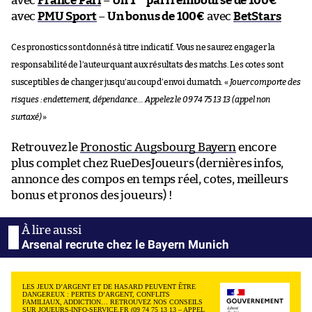
avec
France Pari
–
Un 1
pari remboursé de 100€
avec
PMU Sport
–
Un bonus de 100€
avec
BetStars
Ces pronostics sont donnés à titre indicatif. Vous ne saurez engager la
responsabilité de l’auteur quant aux résultats des matchs. Les cotes sont
susceptibles de changer jusqu’au coup d’envoi du match. «
Jouer comporte des
risques : endettement, dépendance… Appelez le 09 74 75 13 13 (appel non
surtaxé)
»
Retrouvez le
Pronostic Augsbourg Bayern
encore
plus complet chez RueDesJoueurs (dernières infos,
annonce des compos en temps réel, cotes, meilleurs
bonus et pronos des joueurs) !
Arsenal recrute chez le Bayern Munich
LES JEUX D’ARGENT ET DE HASARD PEUVENT ÊTRE
DANGEREUX : PERTES D’ARGENT, CONFLITS
FAMILIAUX, ADDICTION… RETROUVEZ NOS CONSEILS
SUR JOUEURS-INFO-SERVICE.FR (09 74 75 13 13 – APPEL