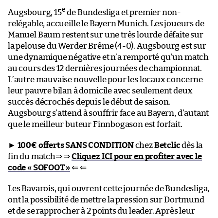
e
Augsbourg, 15
de Bundesliga et premier non-
relégable, accueille le Bayern Munich. Les joueurs de
Manuel Baum restent sur une très lourde défaite sur
la pelouse du Werder Brême (4-0). Augsbourg est sur
une dynamique négative et n’a remporté qu’un match
au cours des 12 dernières journées de championnat.
L’autre mauvaise nouvelle pour les locaux concerne
leur pauvre bilan à domicile avec seulement deux
succès décrochés depuis le début de saison.
Augsbourg s’attend à souffrir face au Bayern, d’autant
que le meilleur buteur Finnbogason est forfait.
►
100€ offerts SANS CONDITION
chez
Betclic
dès la
fin du match⇒ ⇒
Cliquez ICI pour en profiter avec le
code « SOFOOT »
⇐ ⇐
Les Bavarois, qui ouvrent cette journée de Bundesliga,
ont la possibilité de mettre la pression sur Dortmund
et de se rapprocher à 2 points du leader. Après leur