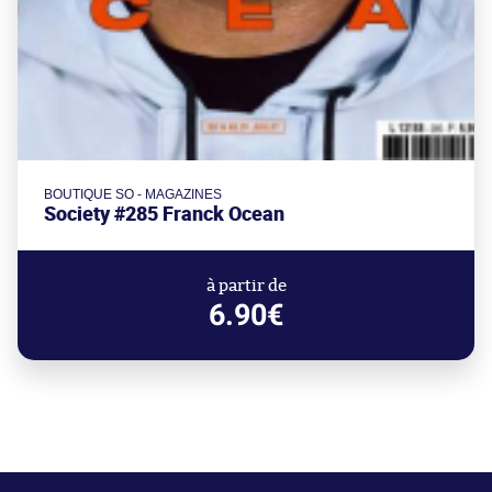
BOUTIQUE SO - MAGAZINES
Society #285 Franck Ocean
à partir de
6.90€