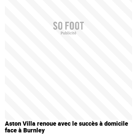
Aston Villa renoue avec le succès à domicile
face à Burnley