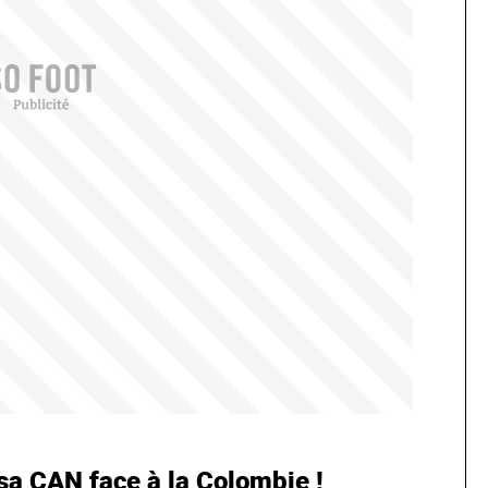
 sa CAN face à la Colombie !