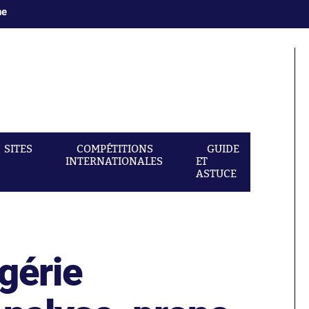
ne
SITES
COMPÉTITIONS
GUIDE
INTERNATIONALES
ET
ASTUCE
gérie