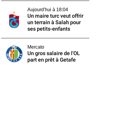
Aujourd'hui à 18:04
Un maire turc veut offrir
un terrain à Salah pour
ses petits-enfants
Mercato
Un gros salaire de l'OL
part en prêt à Getafe