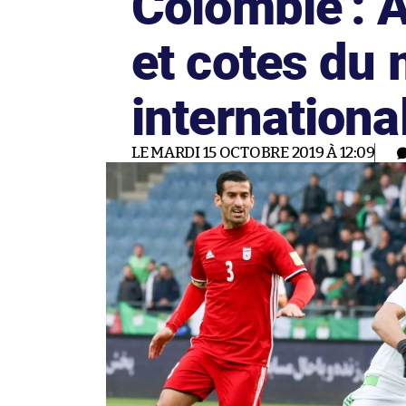
Colombie : 
et cotes du
internationa
LE MARDI 15 OCTOBRE 2019 À 12:09