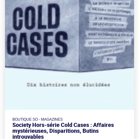
BOUTIQUE SO - MAGAZINES
Society Hors-série Cold Cases : Affaires
mystérieuses, Disparitions, Butins
introuvables