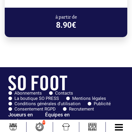
à partir de
8.90€
Abonnements
Contacts
La boutique SO PRESS
Mentions légales
Conditions générales d'utilisation
Publicité
Consentement RGPD
Recrutement
Joueurs en
Équipes en
tendance
tendance
10