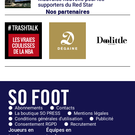
supporters du Red Star
Nos partenaires
Abonnements
Contacts
La boutique SO PRESS
Mentions légales
Conditions générales d'utilisation
Publicité
Consentement RGPD
Recrutement
Joueurs en
Équipes en