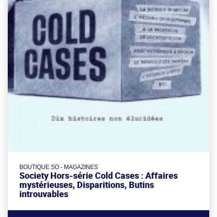
BOUTIQUE SO - MAGAZINES
Society Hors-série Cold Cases : Affaires
mystérieuses, Disparitions, Butins
introuvables