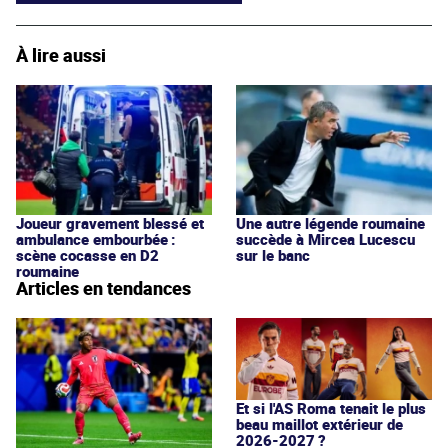
À lire aussi
Joueur gravement blessé et
Une autre légende roumaine
ambulance embourbée :
succède à Mircea Lucescu
scène cocasse en D2
sur le banc
roumaine
Articles en tendances
Et si l'AS Roma tenait le plus
beau maillot extérieur de
2026-2027 ?