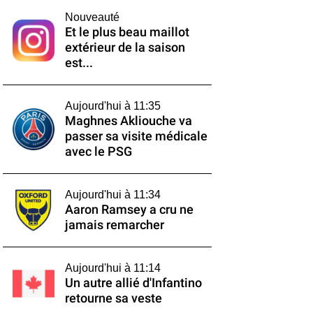
Nouveauté
Et le plus beau maillot
extérieur de la saison
est...
Aujourd'hui à 11:35
Maghnes Akliouche va
passer sa visite médicale
avec le PSG
Aujourd'hui à 11:34
Aaron Ramsey a cru ne
jamais remarcher
Aujourd'hui à 11:14
Un autre allié d'Infantino
retourne sa veste