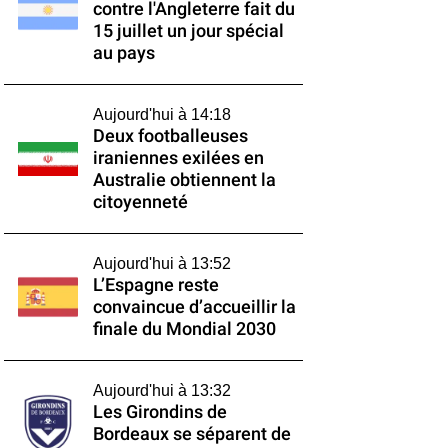
contre l'Angleterre fait du
15 juillet un jour spécial
au pays
Aujourd'hui à 14:18
Deux footballeuses
iraniennes exilées en
Australie obtiennent la
citoyenneté
Aujourd'hui à 13:52
L’Espagne reste
convaincue d’accueillir la
finale du Mondial 2030
Aujourd'hui à 13:32
Les Girondins de
Bordeaux se séparent de