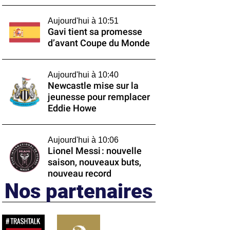
Aujourd'hui à 10:51
Gavi tient sa promesse
d’avant Coupe du Monde
Aujourd'hui à 10:40
Newcastle mise sur la
jeunesse pour remplacer
Eddie Howe
Aujourd'hui à 10:06
Lionel Messi : nouvelle
saison, nouveaux buts,
nouveau record
Nos partenaires