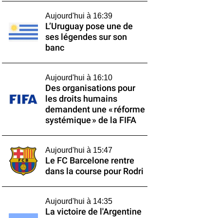
Aujourd'hui à 16:39
L’Uruguay pose une de
ses légendes sur son
banc
Aujourd'hui à 16:10
Des organisations pour
les droits humains
demandent une « réforme
systémique » de la FIFA
Aujourd'hui à 15:47
Le FC Barcelone rentre
dans la course pour Rodri
Aujourd'hui à 14:35
La victoire de l'Argentine