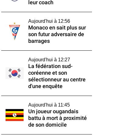
leur coach
Aujourd'hui à 12:56
Monaco en sait plus sur
son futur adversaire de
barrages
Aujourd'hui à 12:27
La fédération sud-
coréenne et son
sélectionneur au centre
d'une enquête
Aujourd'hui à 11:45
Un joueur ougandais
battu à mort à proximité
de son domicile